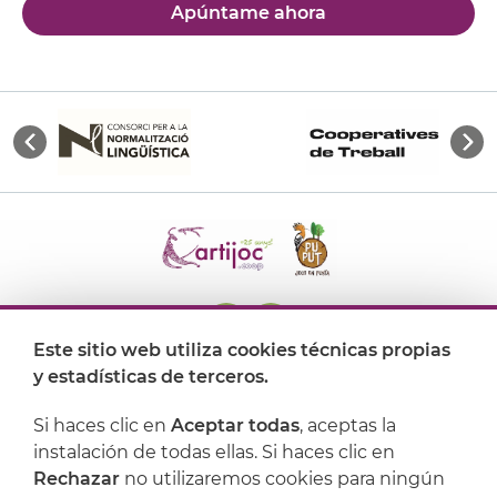
Apúntame ahora
Este sitio web utiliza cookies técnicas propias
y estadísticas de terceros.
Dónde encontrarnos
Si haces clic en
Aceptar todas
, aceptas la
Artijoc
instalación de todas ellas. Si haces clic en
Rechazar
no utilizaremos cookies para ningún
Soporte