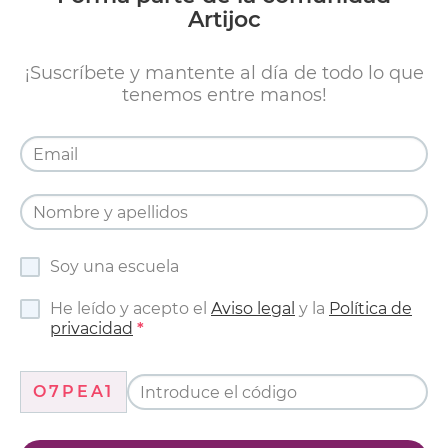
Artijoc
¡Suscríbete y mantente al día de todo lo que
tenemos entre manos!
Soy una escuela
He leído y acepto el
Aviso legal
y la
Política de
privacidad
O7PEA1