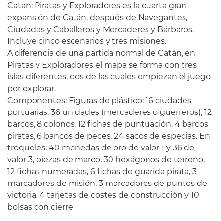
Catan: Piratas y Exploradores es la cuarta gran
expansión de Catán, después de Navegantes,
Ciudades y Caballeros y Mercaderes y Bárbaros.
Incluye cinco escenarios y tres misiones.
A diferencia de una partida normal de Catán, en
Piratas y Exploradores el mapa se forma con tres
islas diferentes, dos de las cuales empiezan el juego
por explorar.
Componentes: Figuras de plástico: 16 ciudades
portuarias, 36 unidades (mercaderes o guerreros), 12
barcos, 8 colonos, 12 fichas de puntuación, 4 barcos
piratas, 6 bancos de peces, 24 sacos de especias. En
troqueles: 40 monedas de oro de valor 1 y 36 de
valor 3, piezas de marco, 30 hexágonos de terreno,
12 fichas numeradas, 6 fichas de guarida pirata, 3
marcadores de misión, 3 marcadores de puntos de
victoria, 4 tarjetas de costes de construcción y 10
bolsas con cierre.