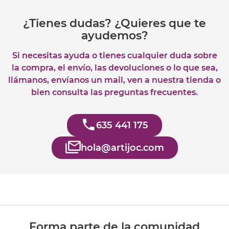
¿Tienes dudas? ¿Quieres que te
ayudemos?
Si necesitas ayuda o tienes cualquier duda sobre
la compra, el envío, las devoluciones o lo que sea,
llámanos, envíanos un mail, ven a nuestra tienda o
bien consulta las preguntas frecuentes.
635 441 175
hola@artijoc.com
Forma parte de la comunidad