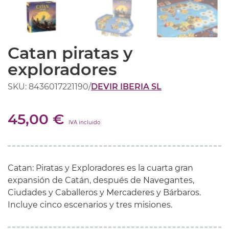
Catan piratas y
exploradores
SKU: 8436017221190
/
DEVIR IBERIA SL
45,00 €
IVA incluido
Catan: Piratas y Exploradores es la cuarta gran
expansión de Catán, después de Navegantes,
Ciudades y Caballeros y Mercaderes y Bárbaros.
Incluye cinco escenarios y tres misiones.