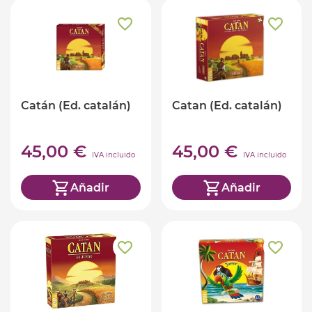
Catán (Ed. catalán)
Catan (Ed. catalán)
45,00 €
45,00 €
IVA incluido
IVA incluido
Añadir
Añadir