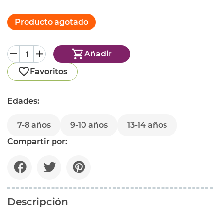
Producto agotado
Añadir
Favoritos
Edades:
7-8 años
9-10 años
13-14 años
Compartir por:
Descripción