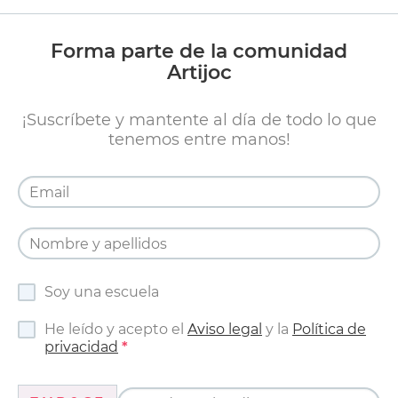
Forma parte de la comunidad
Artijoc
¡Suscríbete y mantente al día de todo lo que
tenemos entre manos!
Soy una escuela
He leído y acepto el
Aviso legal
y la
Política de
privacidad