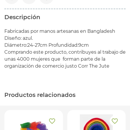
Descripción
Fabricadas por manos artesanas en Bangladesh
Diseño: azul.
Diámetro:24-27cm Profundidad:9cm
Comprando este producto, contribuyes al trabajo de
unas 4000 mujeres que forman parte de la
organización de comercio justo Corr The Jute
Productos relacionados