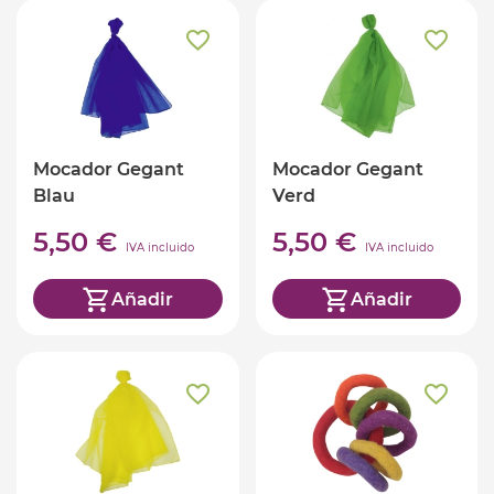
Mocador Gegant
Mocador Gegant
Blau
Verd
5,50 €
5,50 €
IVA incluido
IVA incluido
Añadir
Añadir