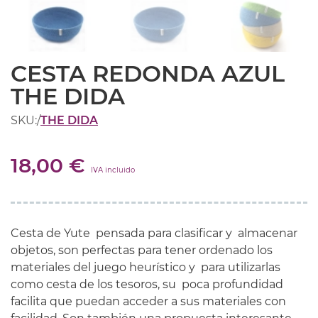
CESTA REDONDA AZUL
THE DIDA
SKU:
/
THE DIDA
18,00 €
IVA incluido
Cesta de Yute pensada para clasificar y almacenar
objetos, son perfectas para tener ordenado los
materiales del juego heurístico y para utilizarlas
como cesta de los tesoros, su poca profundidad
facilita que puedan acceder a sus materiales con