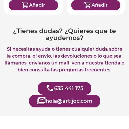
Añadir
Añadir
¿Tienes dudas? ¿Quieres que te
ayudemos?
Si necesitas ayuda o tienes cualquier duda sobre
la compra, el envío, las devoluciones o lo que sea,
llámanos, envíanos un mail, ven a nuestra tienda o
bien consulta las preguntas frecuentes.
635 441 175
hola@artijoc.com