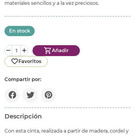
materiales sencillos y a la vez preciosos.
En stock
Añadir
Favoritos
Compartir por:
Descripción
Con esta cinta, realizada a partir de madera, cordel y