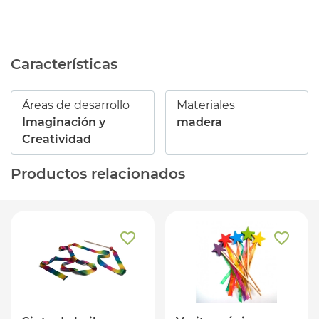
Características
Áreas de desarrollo
Materiales
Imaginación y
madera
Creatividad
Productos relacionados