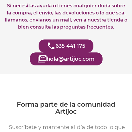
Si necesitas ayuda o tienes cualquier duda sobre
la compra, el envío, las devoluciones o lo que sea,
llámanos, envíanos un mail, ven a nuestra tienda o
bien consulta las preguntas frecuentes.
635 441 175
hola@artijoc.com
Forma parte de la comunidad
Artijoc
¡Suscríbete y mantente al día de todo lo que