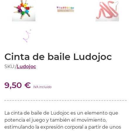
Cinta de baile Ludojoc
SKU:
/
Ludojoc
9,50 €
IVA incluido
La cinta de baile de Ludojoc es un elemento que
potencia el juego y también el movimiento,
estimulando la expresión corporal a partir de unos