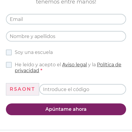
tenemos entre manos!
Soy una escuela
He leído y acepto el
Aviso legal
y la
Política de
privacidad
R5AONT
Apúntame ahora