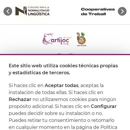
Este sitio web utiliza cookies técnicas propias
y estadísticas de terceros.
Dónde encontrarnos
Si haces clic en
Aceptar todas
, aceptas la
Artijoc
instalación de todas ellas. Si haces clic en
Rechazar
no utilizaremos cookies para ningún
Soporte
propósito adicional. Si haces clic en
Configurar
puedes decidir sobre su instalación o no.
Puedes retirar tu consentimiento o retomarlo
en cualquier momento en la página de Política