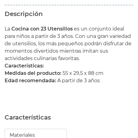
Descripción
La
Cocina con 23 Utensilios
es un conjunto ideal
para niños a partir de 3 años. Con una gran variedad
de utensilios, los más pequeños podrán disfrutar de
momentos divertidos mientras imitan sus
actividades culinarias favoritas.
Características:
Medidas del producto:
55 x 29,5 x 88 cm
Edad recomendada:
A partir de 3 años
Características
Materiales