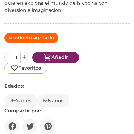
quieren explorar el mundo de la cocina con
diversión e imaginación!
Producto agotado
Añadir
Favoritos
Edades:
3-4 años
5-6 años
Compartir por: