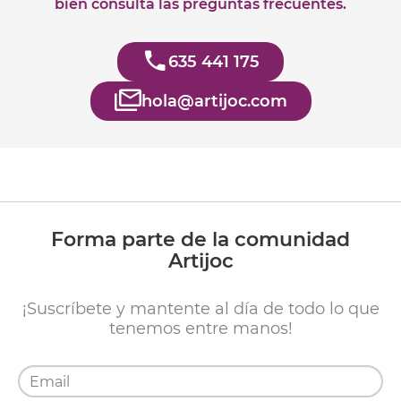
bien consulta las preguntas frecuentes.
635 441 175
hola@artijoc.com
Forma parte de la comunidad
Artijoc
¡Suscríbete y mantente al día de todo lo que
tenemos entre manos!