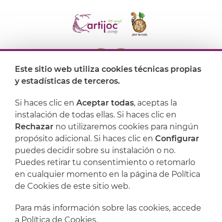
Este sitio web utiliza cookies técnicas propias
y estadísticas de terceros.
Dónde encontrarnos
Si haces clic en
Aceptar todas
, aceptas la
Artijoc
instalación de todas ellas. Si haces clic en
Rechazar
no utilizaremos cookies para ningún
Soporte
propósito adicional. Si haces clic en
Configurar
puedes decidir sobre su instalación o no.
Puedes retirar tu consentimiento o retomarlo
en cualquier momento en la página de Política
de Cookies de este sitio web.
Para más información sobre las cookies, accede
a
Política de Cookies
.