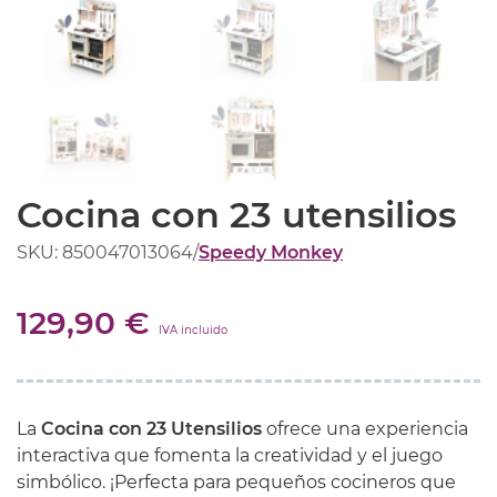
Cocina con 23 utensilios
SKU: 850047013064
/
Speedy Monkey
129,90 €
IVA incluido
La
Cocina con 23 Utensilios
ofrece una experiencia
interactiva que fomenta la creatividad y el juego
simbólico. ¡Perfecta para pequeños cocineros que