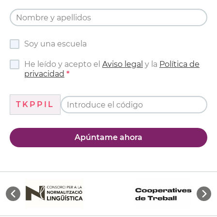
Soy una escuela
He leído y acepto el
Aviso legal
y la
Política de
privacidad
TKPPIL
Apúntame ahora