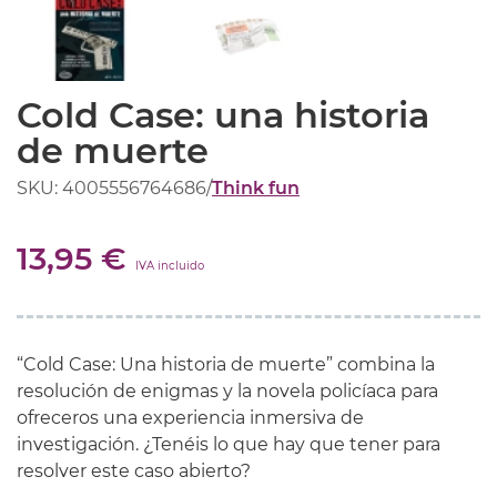
Cold Case: una historia
de muerte
SKU: 4005556764686
/
Think fun
13,95 €
IVA incluido
“Cold Case: Una historia de muerte” combina la
resolución de enigmas y la novela policíaca para
ofreceros una experiencia inmersiva de
investigación. ¿Tenéis lo que hay que tener para
resolver este caso abierto?