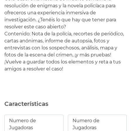
resolución de enigmas y la novela policíaca para
ofreceros una experiencia inmersiva de
investigación. ¿Tenéis lo que hay que tener para
resolver este caso abierto?
Contenido: Nota de la polícia, recortes de periódico,
cartas anónimas, informe de autopsia, fotos y
entrevistas con los sospechosos, análisis, mapa y
fotos de la escena del crimen, ¡y más pruebas!
¡Vuelve a guardar todos los elementos y reta a tus
amigos a resolver el caso!
Características
Numero de
Numero de
Jugadoras
Jugadoras