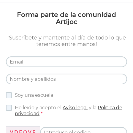
Forma parte de la comunidad
Artijoc
¡Suscríbete y mantente al día de todo lo que
tenemos entre manos!
Soy una escuela
He leído y acepto el
Aviso legal
y la
Política de
privacidad
VDEQVF