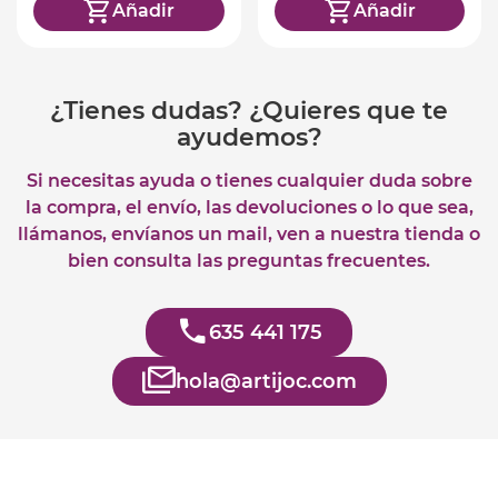
Añadir
Añadir
¿Tienes dudas? ¿Quieres que te
ayudemos?
Si necesitas ayuda o tienes cualquier duda sobre
la compra, el envío, las devoluciones o lo que sea,
llámanos, envíanos un mail, ven a nuestra tienda o
bien consulta las preguntas frecuentes.
635 441 175
hola@artijoc.com