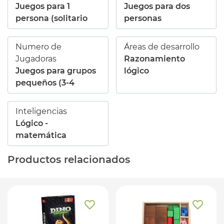
Juegos para 1
Juegos para dos
persona (solitario
personas
Numero de
Áreas de desarrollo
Jugadoras
Razonamiento
Juegos para grupos
lógico
pequeños (3-4
Inteligencias
Lógico -
matemática
Productos relacionados