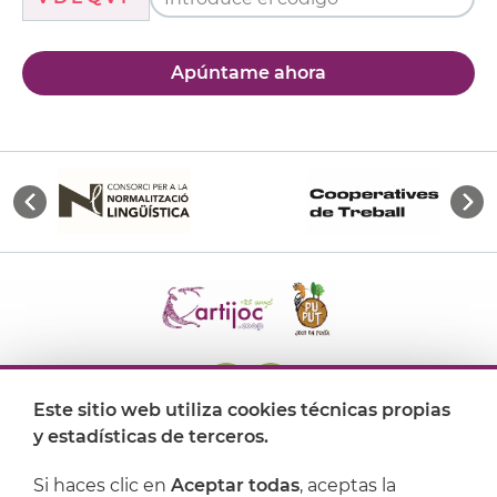
Apúntame ahora
Este sitio web utiliza cookies técnicas propias
y estadísticas de terceros.
Dónde encontrarnos
Si haces clic en
Aceptar todas
, aceptas la