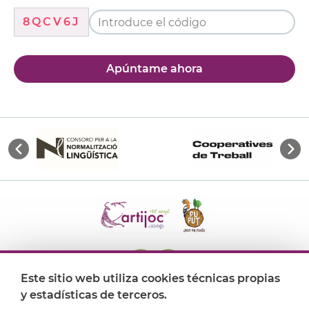
8QCV6J
Apúntame ahora
Este sitio web utiliza cookies técnicas propias
y estadísticas de terceros.
Dónde encontrarnos