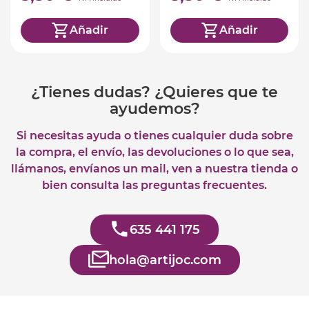
Añadir
Añadir
¿Tienes dudas? ¿Quieres que te
ayudemos?
Si necesitas ayuda o tienes cualquier duda sobre
la compra, el envío, las devoluciones o lo que sea,
llámanos, envíanos un mail, ven a nuestra tienda o
bien consulta las preguntas frecuentes.
635 441 175
hola@artijoc.com