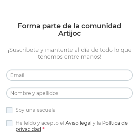
Forma parte de la comunidad
Artijoc
¡Suscríbete y mantente al día de todo lo que
tenemos entre manos!
Soy una escuela
He leído y acepto el
Aviso legal
y la
Política de
privacidad