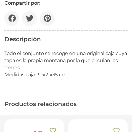
Compartir por:
Descripción
Todo el conjunto se recoge en una original caja cuya
tapa es la propia montaña por la que circulan los
trenes.
Medidas caja: 30x21x35 cm.
Productos relacionados