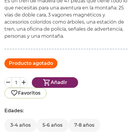
Es un tren de madera de 47 piezas que tiene todo lo
que necesitas para una aventura en la montaña: 25
vías de doble cara, 3 vagones magnéticos y
accesorios coloridos como árboles, una estación de
tren, una oficina de policía, señales de advertencia,
personas y una montaña.
Producto agotado
Añadir
Favoritos
Edades:
3-4 años
5-6 años
7-8 años