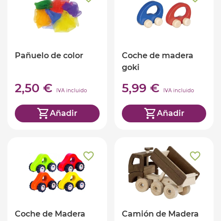
Pañuelo de color
Coche de madera
goki
2,50 €
5,99 €
IVA incluido
IVA incluido
Añadir
Añadir
Coche de Madera
Camión de Madera