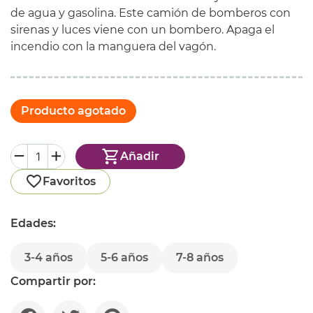
de agua y gasolina. Este camión de bomberos con
sirenas y luces viene con un bombero. Apaga el
incendio con la manguera del vagón.
Producto agotado
Añadir
Favoritos
Edades:
3-4 años
5-6 años
7-8 años
Compartir por: