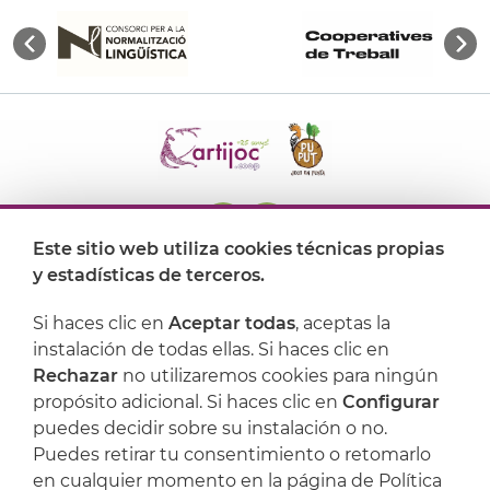
Este sitio web utiliza cookies técnicas propias
y estadísticas de terceros.
Dónde encontrarnos
Si haces clic en
Aceptar todas
, aceptas la
Artijoc
instalación de todas ellas. Si haces clic en
Rechazar
no utilizaremos cookies para ningún
Soporte
propósito adicional. Si haces clic en
Configurar
puedes decidir sobre su instalación o no.
Puedes retirar tu consentimiento o retomarlo
en cualquier momento en la página de Política