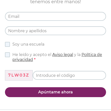
tenemos entre manos!
Soy una escuela
He leído y acepto el
Aviso legal
y la
Política de
privacidad
7LW03Z
Apúntame ahora