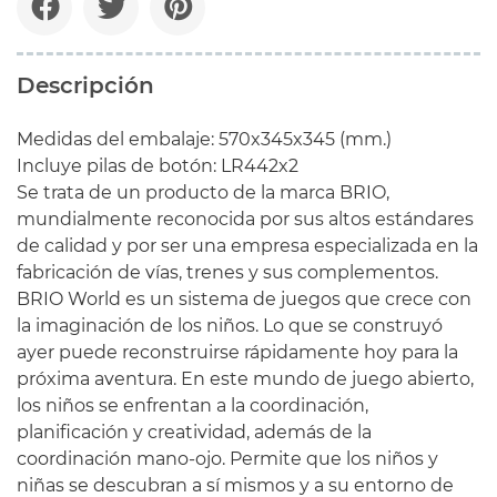
Descripción
Medidas del embalaje: 570x345x345 (mm.)
Incluye pilas de botón: LR442x2
Se trata de un producto de la marca BRIO,
mundialmente reconocida por sus altos estándares
de calidad y por ser una empresa especializada en la
fabricación de vías, trenes y sus complementos.
BRIO World es un sistema de juegos que crece con
la imaginación de los niños. Lo que se construyó
ayer puede reconstruirse rápidamente hoy para la
próxima aventura. En este mundo de juego abierto,
los niños se enfrentan a la coordinación,
planificación y creatividad, además de la
coordinación mano-ojo. Permite que los niños y
niñas se descubran a sí mismos y a su entorno de