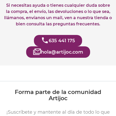
Si necesitas ayuda o tienes cualquier duda sobre
la compra, el envío, las devoluciones o lo que sea,
llámanos, envíanos un mail, ven a nuestra tienda o
bien consulta las preguntas frecuentes.
635 441 175
hola@artijoc.com
Forma parte de la comunidad
Artijoc
¡Suscríbete y mantente al día de todo lo que