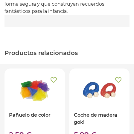
forma segura y que construyan recuerdos
fantásticos para la infancia.
Productos relacionados
Pañuelo de color
Coche de madera
goki