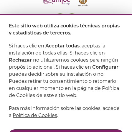
Este sitio web utiliza cookies técnicas propias
y estadísticas de terceros.
Dónde encontrarnos
Si haces clic en
Aceptar todas
, aceptas la
Artijoc
instalación de todas ellas. Si haces clic en
Rechazar
no utilizaremos cookies para ningún
Soporte
propósito adicional. Si haces clic en
Configurar
puedes decidir sobre su instalación o no.
Puedes retirar tu consentimiento o retomarlo
en cualquier momento en la página de Política
de Cookies de este sitio web.
Para más información sobre las cookies, accede
a
Política de Cookies
.