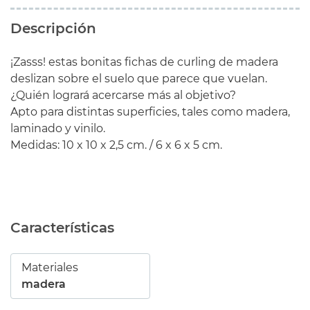
Descripción
¡Zasss! estas bonitas fichas de curling de madera
deslizan sobre el suelo que parece que vuelan.
¿Quién logrará acercarse más al objetivo?
Apto para distintas superficies, tales como madera,
laminado y vinilo.
Medidas: 10 x 10 x 2,5 cm. / 6 x 6 x 5 cm.
Características
Materiales
madera