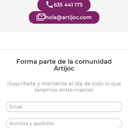
635 441 175
hola@artijoc.com
Forma parte de la comunidad
Artijoc
¡Suscríbete y mantente al día de todo lo que
tenemos entre manos!