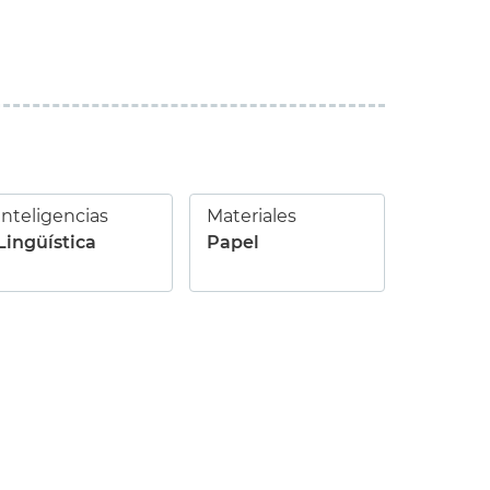
Inteligencias
Materiales
Lingüística
Papel