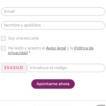
Soy una escuela
He leído y acepto el
Aviso legal
y la
Política de
privacidad
3S45UD
Apúntame ahora