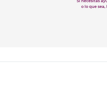
Si necesitas ay
o lo que sea,