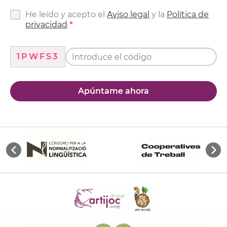
He leído y acepto el
Aviso legal
y la
Política de
privacidad
1PWFS3
Apúntame ahora