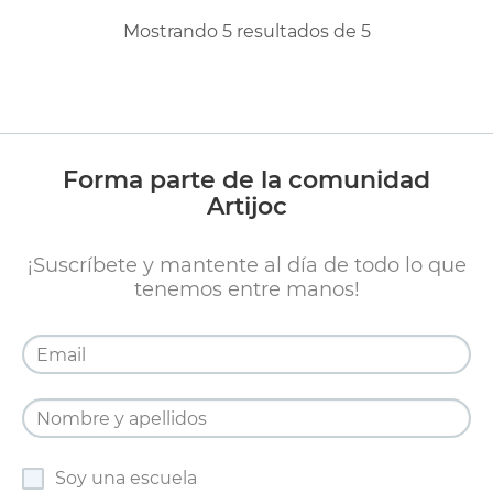
Mostrando
5
resultados de
5
Forma parte de la comunidad
Artijoc
¡Suscríbete y mantente al día de todo lo que
tenemos entre manos!
Soy una escuela