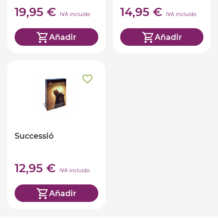
19,95 €
14,95 €
IVA incluido
IVA incluido
Añadir
Añadir
Successió
12,95 €
IVA incluido
Añadir