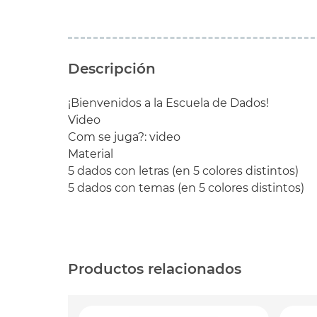
Descripción
¡Bienvenidos a la Escuela de Dados!
Video
Com se juga?:
video
Material
5 dados con letras (en 5 colores distintos)
5 dados con temas (en 5 colores distintos)
Productos relacionados