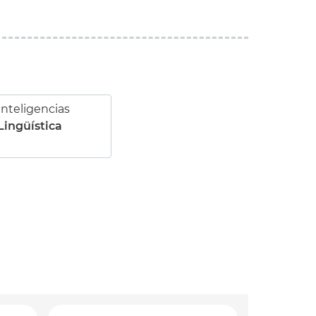
Inteligencias
Lingüística