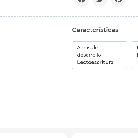
Características
Áreas de
desarrollo
Lectoescritura