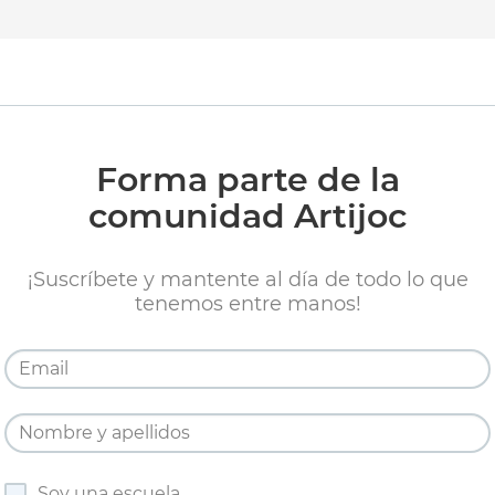
Forma parte de la
comunidad Artijoc
¡Suscríbete y mantente al día de todo lo que
tenemos entre manos!
Soy una escuela