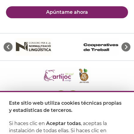
Apúntame ahora
Este sitio web utiliza cookies técnicas propias
y estadísticas de terceros.
Dónde encontrarnos
Si haces clic en
Aceptar todas
, aceptas la
Artijoc
instalación de todas ellas. Si haces clic en