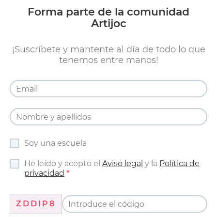
Forma parte de la comunidad
Artijoc
¡Suscríbete y mantente al día de todo lo que
tenemos entre manos!
Soy una escuela
He leído y acepto el
Aviso legal
y la
Política de
privacidad
ZDDIP8