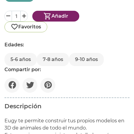
Añadir
Favoritos
Edades:
5-6 años
7-8 años
9-10 años
Compartir por:
Descripción
Eugy te permite construir tus propios modelos en
3D de animales de todo el mundo.