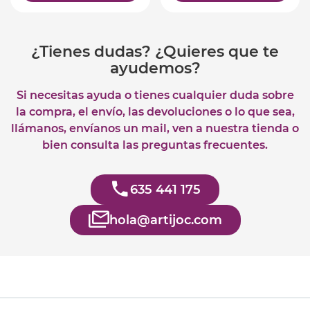
¿Tienes dudas? ¿Quieres que te
ayudemos?
Si necesitas ayuda o tienes cualquier duda sobre
la compra, el envío, las devoluciones o lo que sea,
llámanos, envíanos un mail, ven a nuestra tienda o
bien consulta las preguntas frecuentes.
635 441 175
hola@artijoc.com