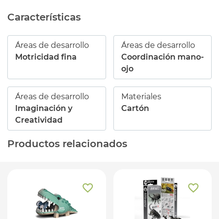
Características
Áreas de desarrollo
Áreas de desarrollo
Motricidad fina
Coordinación mano-
ojo
Áreas de desarrollo
Materiales
Imaginación y
Cartón
Creatividad
Productos relacionados