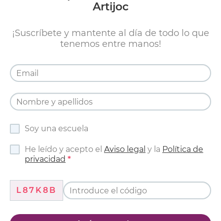
Artijoc
¡Suscríbete y mantente al día de todo lo que
tenemos entre manos!
Soy una escuela
He leído y acepto el
Aviso legal
y la
Política de
privacidad
L87K8B