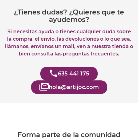
¿Tienes dudas? ¿Quieres que te
ayudemos?
Si necesitas ayuda o tienes cualquier duda sobre
la compra, el envío, las devoluciones o lo que sea,
llámanos, envíanos un mail, ven a nuestra tienda o
bien consulta las preguntas frecuentes.
635 441 175
hola@artijoc.com
Forma parte de la comunidad