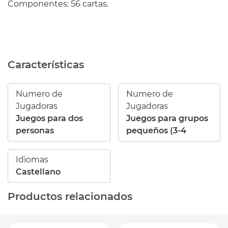
Componentes: 56 cartas.
Características
Numero de
Numero de
Jugadoras
Jugadoras
Juegos para dos
Juegos para grupos
personas
pequeños (3-4
Idiomas
Castellano
Productos relacionados