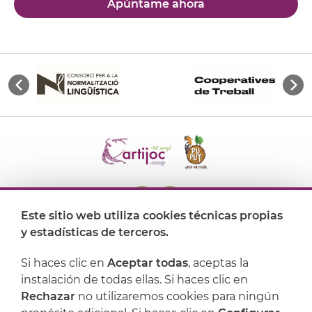
Apúntame ahora
Este sitio web utiliza cookies técnicas propias
y estadísticas de terceros.
Dónde encontrarnos
Si haces clic en
Aceptar todas
, aceptas la
Artijoc
instalación de todas ellas. Si haces clic en
Rechazar
no utilizaremos cookies para ningún
Soporte