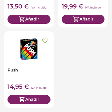
13,50 €
19,99 €
IVA incluido
IVA incluido
Añadir
Añadir
Push
14,95 €
IVA incluido
Añadir