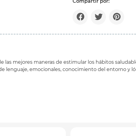
Compartir por:
e las mejores maneras de estimular los hábitos saludabl
 de lenguaje, emocionales, conocimiento del entorno y l