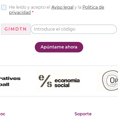
He leído y acepto el
Aviso legal
y la
Política de
privacidad
GIMDTN
Apúntame ahora
joc
Soporte