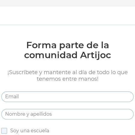
Forma parte de la
comunidad Artijoc
¡Suscríbete y mantente al día de todo lo que
tenemos entre manos!
Soy una escuela