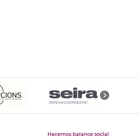
Hacemos balance social