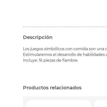
Descripción
Los juegos simbólicos con comida son una d
Estimularemos el desarrollo de habilidades
Incluye: 16 piezas de fiambre.
Productos relacionados