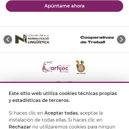
Apúntame ahora
Este sitio web utiliza cookies técnicas propias
y estadísticas de terceros.
Dónde encontrarnos
Si haces clic en
Aceptar todas
, aceptas la
Artijoc
instalación de todas ellas. Si haces clic en
Rechazar
no utilizaremos cookies para ningún