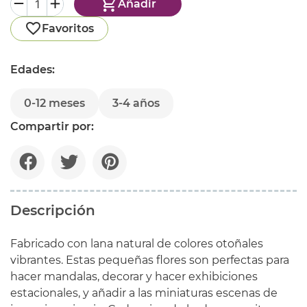
Añadir
Favoritos
Edades:
0-12 meses
3-4 años
Compartir por:
Descripción
Fabricado con lana natural de colores otoñales
vibrantes. Estas pequeñas flores son perfectas para
hacer mandalas, decorar y hacer exhibiciones
estacionales, y añadir a las miniaturas escenas de