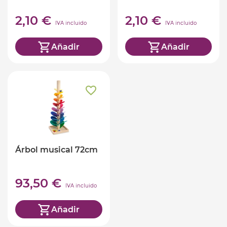
2,10 €
2,10 €
IVA incluido
IVA incluido
Añadir
Añadir
Árbol musical 72cm
93,50 €
IVA incluido
Añadir