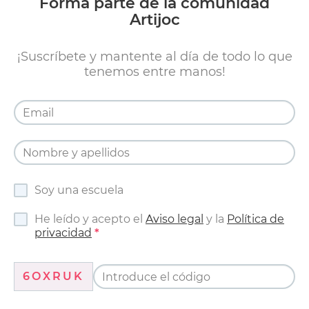
Forma parte de la comunidad
Artijoc
¡Suscríbete y mantente al día de todo lo que
tenemos entre manos!
Soy una escuela
He leído y acepto el
Aviso legal
y la
Política de
privacidad
6OXRUK