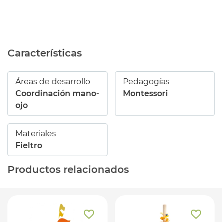
Características
Áreas de desarrollo
Pedagogías
Coordinación mano-
Montessori
ojo
Materiales
Fieltro
Productos relacionados