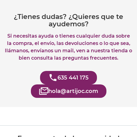
¿Tienes dudas? ¿Quieres que te
ayudemos?
Si necesitas ayuda o tienes cualquier duda sobre
la compra, el envío, las devoluciones o lo que sea,
llámanos, envíanos un mail, ven a nuestra tienda o
bien consulta las preguntas frecuentes.
635 441 175
hola@artijoc.com