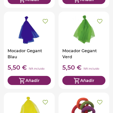
Mocador Gegant
Mocador Gegant
Blau
Verd
5,50 €
5,50 €
IVA incluido
IVA incluido
Añadir
Añadir