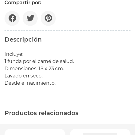
Compartir por:
Descripción
Incluye:
1 funda por el carné de salud.
Dimensiones: 18 x 23 cm.
Lavado en seco.
Desde el nacimiento.
Productos relacionados