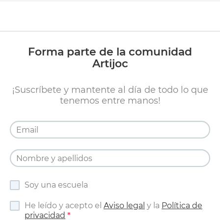
Forma parte de la comunidad
Artijoc
¡Suscríbete y mantente al día de todo lo que
tenemos entre manos!
Soy una escuela
He leído y acepto el
Aviso legal
y la
Política de
privacidad