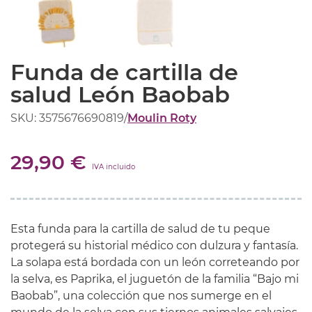
Funda de cartilla de
salud León Baobab
SKU: 3575676690819
/
Moulin Roty
29,90 €
IVA incluido
Esta funda para la cartilla de salud de tu peque
protegerá su historial médico con dulzura y fantasía.
La solapa está bordada con un león correteando por
la selva, es Paprika, el juguetón de la familia “Bajo mi
Baobab”, una colección que nos sumerge en el