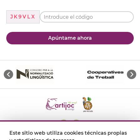
JK9VLX
Apúntame ahora
Este sitio web utiliza cookies técnicas propias