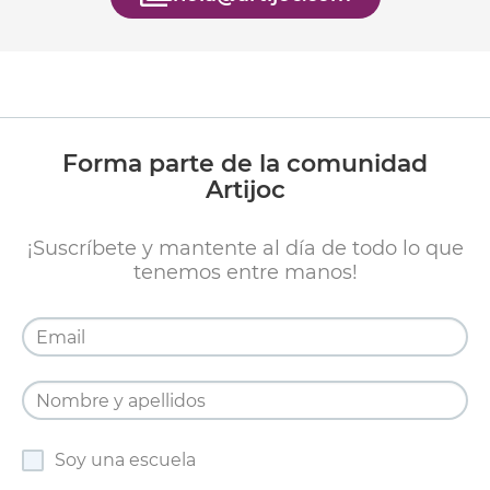
Forma parte de la comunidad
Artijoc
¡Suscríbete y mantente al día de todo lo que
tenemos entre manos!
Soy una escuela