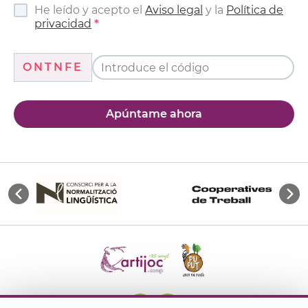
He leído y acepto el
Aviso legal
y la
Política de
privacidad
ONTNFE
Apúntame ahora