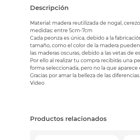
Descripción
Material: madera reutilizada de nogal, cerez
medidas: entre 5cm-7cm
Cada peonza es única, debido a la fabricació
tamaño, como el color de la madera pueden 
las maderas oscuras, debido a las vetas de es
Por ello al realizar tu compra recibirás una 
forma seleccionada, pero no la que aparece en
Gracias por amar la belleza de las diferencias
Video
Productos relacionados