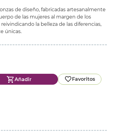
eonzas de diseño, fabricadas artesanalmente
erpo de las mujeres al margen de los
reivindicando la belleza de las diferencias,
e únicas.
Favoritos
Añadir