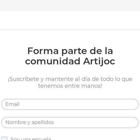
Forma parte de la
comunidad Artijoc
¡Suscríbete y mantente al día de todo lo que
tenemos entre manos!
Soy una escuela