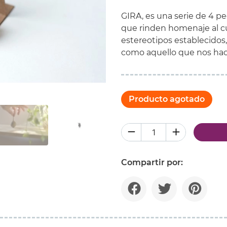
GIRA, es una serie de 4 p
que rinden homenaje al cu
estereotipos establecidos, 
como aquello que nos hac
Producto agotado
Compartir por: