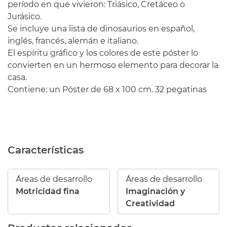
período en que vivieron: Triásico, Cretáceo o
Jurásico.
Se incluye una lista de dinosaurios en español,
inglés, francés, alemán e italiano.
El espíritu gráfico y los colores de este póster lo
convierten en un hermoso elemento para decorar la
casa.
Contiene: un Póster de 68 x 100 cm. 32 pegatinas
Características
Áreas de desarrollo
Áreas de desarrollo
Motricidad fina
Imaginación y
Creatividad