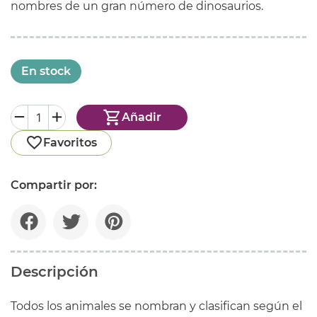
nombres de un gran número de dinosaurios.
En stock
Añadir
Favoritos
Compartir por:
Descripción
Todos los animales se nombran y clasifican según el