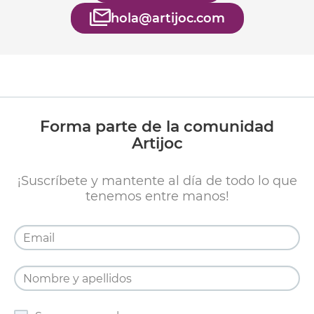
hola@artijoc.com
Forma parte de la comunidad
Artijoc
¡Suscríbete y mantente al día de todo lo que
tenemos entre manos!