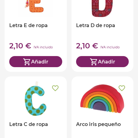
Letra E de ropa
Letra D de ropa
2,10 €
2,10 €
IVA incluido
IVA incluido
Añadir
Añadir
Letra C de ropa
Arco iris pequeño