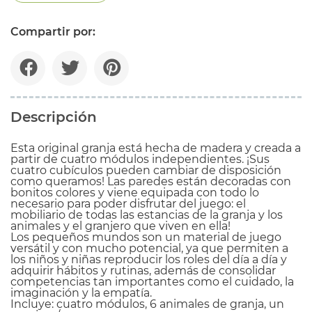
Compartir por:
Descripción
Esta original granja está hecha de madera y creada a
partir de cuatro módulos independientes. ¡Sus
cuatro cubículos pueden cambiar de disposición
como queramos! Las paredes están decoradas con
bonitos colores y viene equipada con todo lo
necesario para poder disfrutar del juego: el
mobiliario de todas las estancias de la granja y los
animales y el granjero que viven en ella!
Los pequeños mundos son un material de juego
versátil y con mucho potencial, ya que permiten a
los niños y niñas reproducir los roles del día a día y
adquirir hábitos y rutinas, además de consolidar
competencias tan importantes como el cuidado, la
imaginación y la empatía.
Incluye: cuatro módulos, 6 animales de granja, un