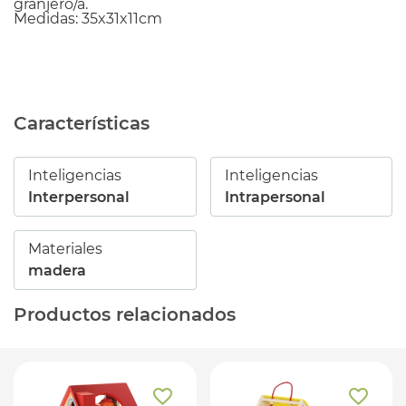
granjero/a.
Medidas: 35x31x11cm
Características
Inteligencias
Inteligencias
Interpersonal
Intrapersonal
Materiales
madera
Productos relacionados