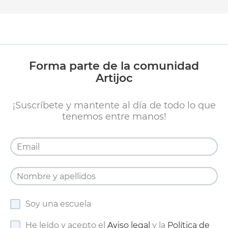
Forma parte de la comunidad
Artijoc
¡Suscríbete y mantente al día de todo lo que
tenemos entre manos!
Soy una escuela
He leído y acepto el
Aviso legal
y la
Política de