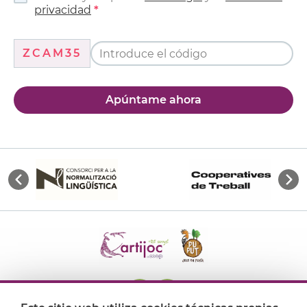
privacidad
ZCAM35
Apúntame ahora