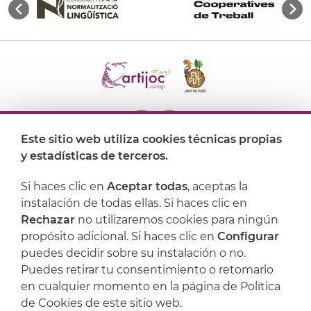
Este sitio web utiliza cookies técnicas propias
y estadísticas de terceros.
Dónde encontrarnos
Si haces clic en
Aceptar todas
, aceptas la
Artijoc
instalación de todas ellas. Si haces clic en
Rechazar
no utilizaremos cookies para ningún
Soporte
propósito adicional. Si haces clic en
Configurar
puedes decidir sobre su instalación o no.
Puedes retirar tu consentimiento o retomarlo
en cualquier momento en la página de Política
de Cookies de este sitio web.