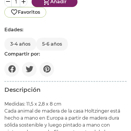
Añadir
Favoritos
Edades:
3-4 años
5-6 años
Compartir por:
Descripción
Medidas: 11,5 x 2,8 x 8 cm
Cada animal de madera de la casa Holtzinger está
hecho a mano en Europa a partir de madera dura
sólida sostenible y luego pintado a mano con