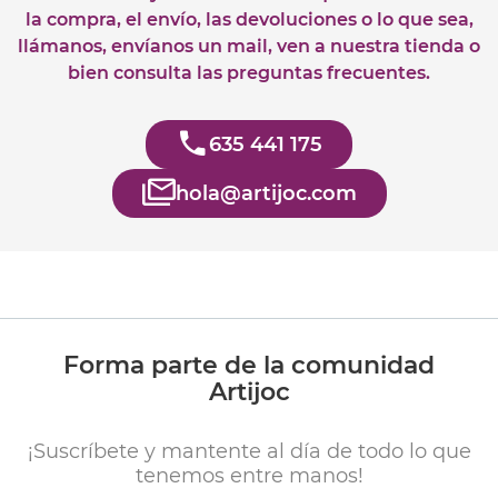
la compra, el envío, las devoluciones o lo que sea,
llámanos, envíanos un mail, ven a nuestra tienda o
bien consulta las preguntas frecuentes.
635 441 175
hola@artijoc.com
Forma parte de la comunidad
Artijoc
¡Suscríbete y mantente al día de todo lo que
tenemos entre manos!