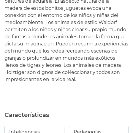
pinturas de acuarela. El aspecto natural de la
madera de estos bonitos juguetes evoca una
conexión con el entorno de los niños y niñas del
medioambiente. Los animales de estilo Waldorf
permiten a los niños y niñas crear su propio mundo
de fantasía donde los animales toman la forma que
dicta su imaginación. Pueden recurrir a experiencias
del mundo que los rodea recreando escenas de
granjas o profundizar en mundos más exóticos
llenos de tigres y leones. Los animales de madera
Holztiger son dignos de col·leccionar y todos son
impresionantes en la vida real.
Características
Inteligencias
Pedagogías