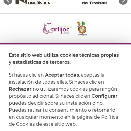
Este sitio web utiliza cookies técnicas propias
y estadísticas de terceros.
Dónde encontrarnos
Si haces clic en
Aceptar todas
, aceptas la
Artijoc
instalación de todas ellas. Si haces clic en
Rechazar
no utilizaremos cookies para ningún
Soporte
propósito adicional. Si haces clic en
Configurar
puedes decidir sobre su instalación o no.
Puedes retirar tu consentimiento o retomarlo
en cualquier momento en la página de Política
de Cookies de este sitio web.