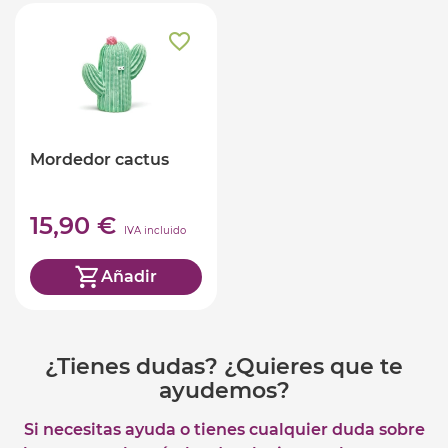
Mordedor cactus
15,90 €
IVA incluido
Añadir
¿Tienes dudas? ¿Quieres que te
ayudemos?
Si necesitas ayuda o tienes cualquier duda sobre