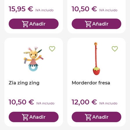
15,95 €
10,50 €
IVA incluido
IVA incluido
Añadir
Añadir
Zia zing zing
Morderdor fresa
10,50 €
12,00 €
IVA incluido
IVA incluido
Añadir
Añadir