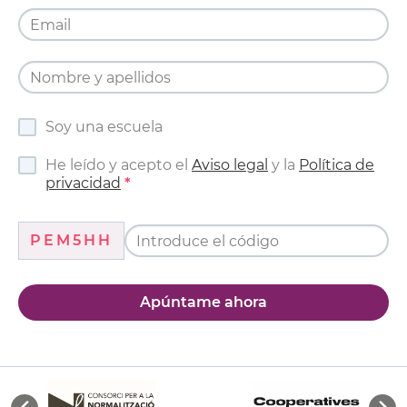
Soy una escuela
He leído y acepto el
Aviso legal
y la
Política de
privacidad
PEM5HH
Apúntame ahora