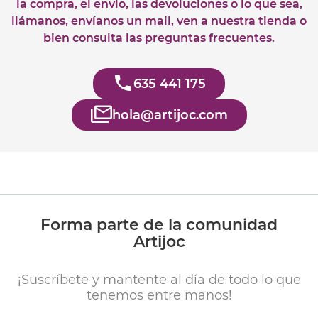
la compra, el envío, las devoluciones o lo que sea,
llámanos, envíanos un mail, ven a nuestra tienda o
bien consulta las preguntas frecuentes.
635 441 175
hola@artijoc.com
Forma parte de la comunidad
Artijoc
¡Suscríbete y mantente al día de todo lo que
tenemos entre manos!