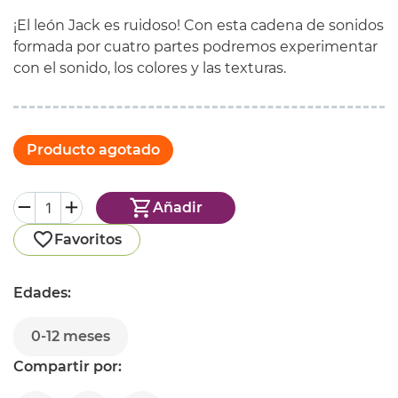
¡El león Jack es ruidoso! Con esta cadena de sonidos
formada por cuatro partes podremos experimentar
con el sonido, los colores y las texturas.
Producto agotado
Añadir
Favoritos
Edades:
0-12 meses
Compartir por: