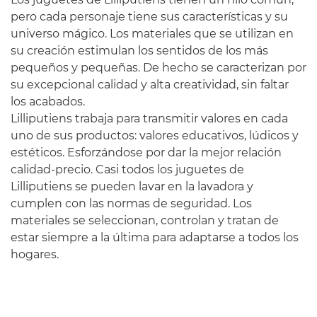
pero cada personaje tiene sus características y su
universo mágico. Los materiales que se utilizan en
su creación estimulan los sentidos de los más
pequeños y pequeñas. De hecho se caracterizan por
su excepcional calidad y alta creatividad, sin faltar
los acabados.
Lilliputiens trabaja para transmitir valores en cada
uno de sus productos: valores educativos, lúdicos y
estéticos. Esforzándose por dar la mejor relación
calidad-precio. Casi todos los juguetes de
Lilliputiens se pueden lavar en la lavadora y
cumplen con las normas de seguridad. Los
materiales se seleccionan, controlan y tratan de
estar siempre a la última para adaptarse a todos los
hogares.