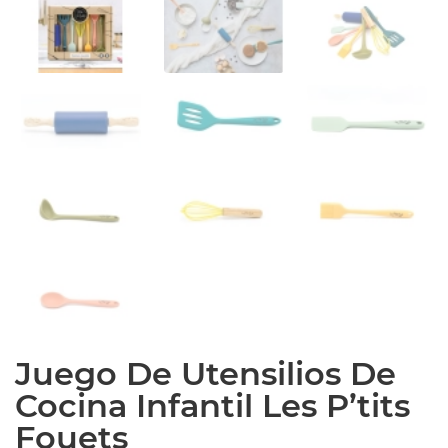
Juego De Utensilios De
Cocina Infantil Les P’tits
Fouets