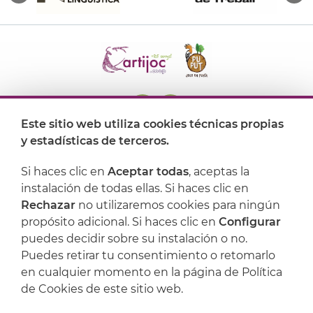
Este sitio web utiliza cookies técnicas propias
y estadísticas de terceros.
Dónde encontrarnos
Si haces clic en
Aceptar todas
, aceptas la
Artijoc
instalación de todas ellas. Si haces clic en
Rechazar
no utilizaremos cookies para ningún
Soporte
propósito adicional. Si haces clic en
Configurar
puedes decidir sobre su instalación o no.
Puedes retirar tu consentimiento o retomarlo
en cualquier momento en la página de Política
de Cookies de este sitio web.