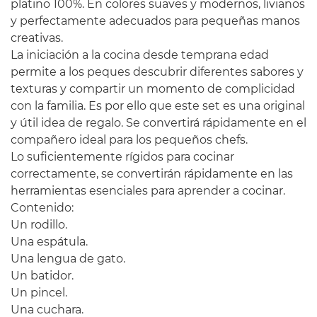
platino 100%. En colores suaves y modernos, livianos
y perfectamente adecuados para pequeñas manos
creativas.
La iniciación a la cocina desde temprana edad
permite a los peques descubrir diferentes sabores y
texturas y compartir un momento de complicidad
con la familia. Es por ello que este set es una original
y útil idea de regalo. Se convertirá rápidamente en el
compañero ideal para los pequeños chefs.
Lo suficientemente rígidos para cocinar
correctamente, se convertirán rápidamente en las
herramientas esenciales para aprender a cocinar.
Contenido:
Un rodillo.
Una espátula.
Una lengua de gato.
Un batidor.
Un pincel.
Una cuchara.