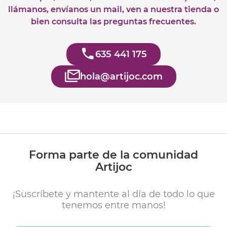
llámanos, envíanos un mail, ven a nuestra tienda o
bien consulta las preguntas frecuentes.
635 441 175
hola@artijoc.com
Forma parte de la comunidad
Artijoc
¡Suscríbete y mantente al día de todo lo que
tenemos entre manos!