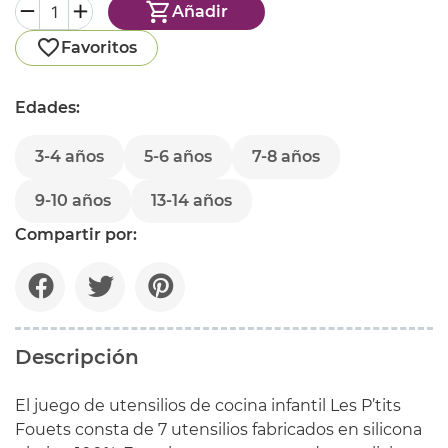
Añadir
Favoritos
Edades:
3-4 años
5-6 años
7-8 años
9-10 años
13-14 años
Compartir por:
Descripción
El juego de utensilios de cocina infantil Les P’tits
Fouets consta de 7 utensilios fabricados en silicona