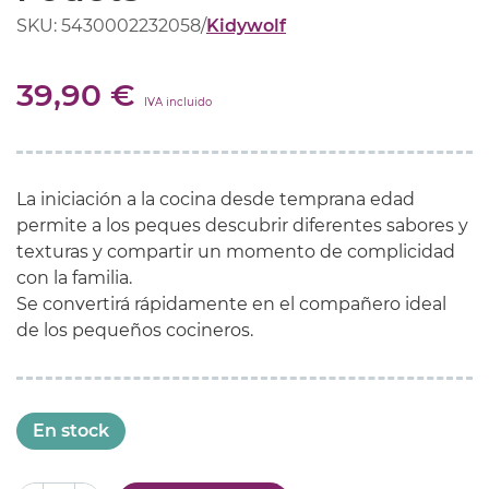
SKU: 5430002232058
/
Kidywolf
39,90 €
IVA incluido
La iniciación a la cocina desde temprana edad
permite a los peques descubrir diferentes sabores y
texturas y compartir un momento de complicidad
con la familia.
Se convertirá rápidamente en el compañero ideal
de los pequeños cocineros.
En stock