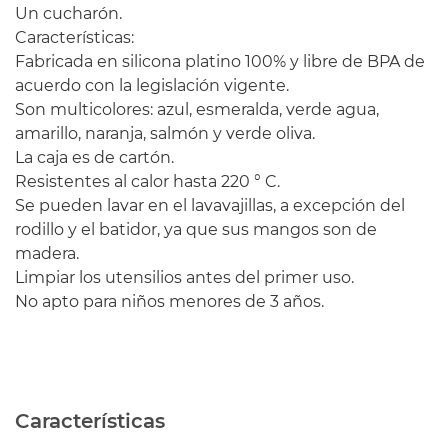
Un cucharón.
Características:
Fabricada en silicona platino 100% y libre de BPA de
acuerdo con la legislación vigente.
Son multicolores: azul, esmeralda, verde agua,
amarillo, naranja, salmón y verde oliva.
La caja es de cartón.
Resistentes al calor hasta 220 ° C.
Se pueden lavar en el lavavajillas, a excepción del
rodillo y el batidor, ya que sus mangos son de
madera.
Limpiar los utensilios antes del primer uso.
No apto para niños menores de 3 años.
Características