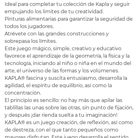
Ideal para completar tu colección de Kapla y seguir
empujando los limites de tu creatividad.
Pinturas alimentarias para garantizar la seguridad de
todos los jugadores.
Atrévete con las grandes construcciones y
sobrepasa los límites.
Este juego mágico, simple, creativo y educativo
favorece el aprendizaje de la geometría, la física y la
tecnología, iniciando al niño o niña en el mundo del
arte, el universo de las formas y los volúmenes.
KAPLA® fascina y suscita entusiasmo, desarrolla la
agilidad, el espíritu de equilibrio, así como la
concentración.
El principio es sencillo: no hay más que apilar las
tablillas las unas sobre las otras, sin punto de fijación,
y después ¡dar rienda suelta a tu imaginación!
KAPLA® es un juego creación, de reflexión, así como
de destreza, con el que tanto pequeños como
mayores disfrutan. Este juego desarrolla el sentido