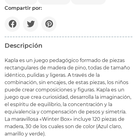
Compartir por:
Descripción
Kapla es un juego pedagógico formado de piezas
rectangulares de madera de pino, todas de tamaño
idéntico, pulidas y ligeras. A través de la
combinación, sin encajes, de estas piezas, los niños
puede crear composiciones y figuras. Kapla es un
juego que crea curiosidad, desarrolla la imaginación,
el espíritu de equilibrio, la concentración y la
equivalencia y compensación de pesos y simetría.
La maravillosa «Winter Box» incluye 120 piezas de
madera, 30 de los cuales son de color (Azul claro,
amarillo y verde).