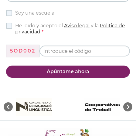
Soy una escuela
He leído y acepto el
Aviso legal
y la
Política de
privacidad
5OD002
Apúntame ahora