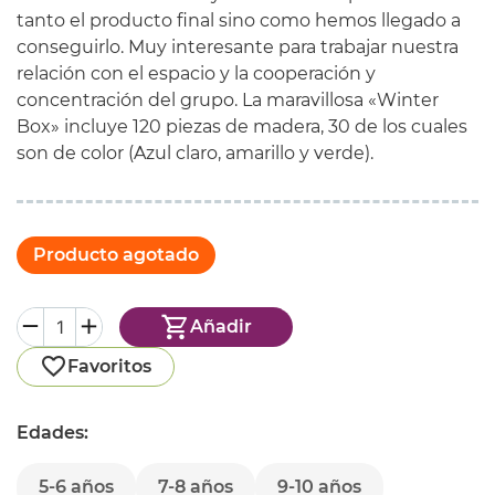
tanto el producto final sino como hemos llegado a
conseguirlo. Muy interesante para trabajar nuestra
relación con el espacio y la cooperación y
concentración del grupo. La maravillosa «Winter
Box» incluye 120 piezas de madera, 30 de los cuales
son de color (Azul claro, amarillo y verde).
Producto agotado
Añadir
Favoritos
Edades:
5-6 años
7-8 años
9-10 años