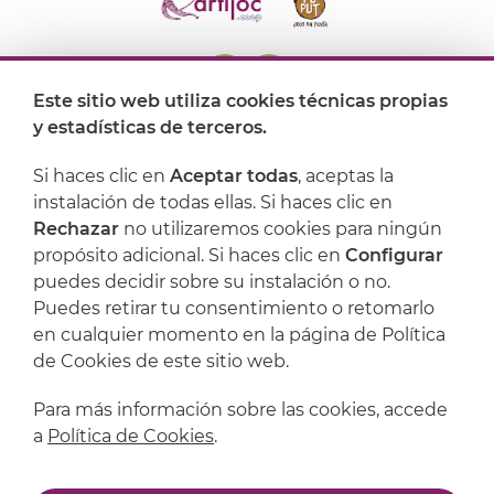
Este sitio web utiliza cookies técnicas propias
y estadísticas de terceros.
Dónde encontrarnos
Si haces clic en
Aceptar todas
, aceptas la
Artijoc
instalación de todas ellas. Si haces clic en
Rechazar
no utilizaremos cookies para ningún
Soporte
propósito adicional. Si haces clic en
Configurar
puedes decidir sobre su instalación o no.
Puedes retirar tu consentimiento o retomarlo
en cualquier momento en la página de Política
de Cookies de este sitio web.
Para más información sobre las cookies, accede
a
Política de Cookies
.