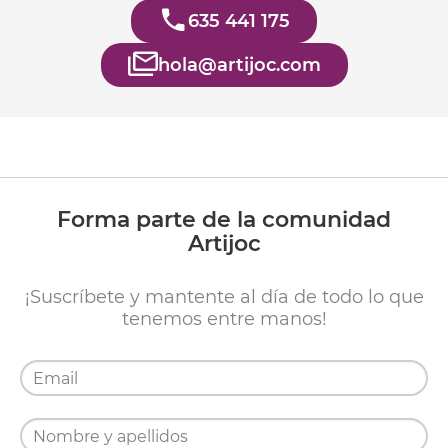
635 441 175
hola@artijoc.com
Forma parte de la comunidad
Artijoc
¡Suscríbete y mantente al día de todo lo que
tenemos entre manos!