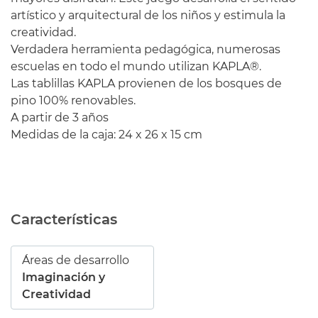
artístico y arquitectural de los niños y estimula la
creatividad.
Verdadera herramienta pedagógica, numerosas
escuelas en todo el mundo utilizan KAPLA®.
Las tablillas KAPLA provienen de los bosques de
pino 100% renovables.
A partir de 3 años
Medidas de la caja: 24 x 26 x 15 cm
Características
Áreas de desarrollo
Imaginación y
Creatividad