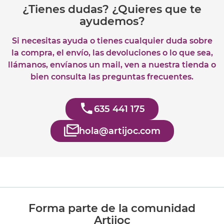
¿Tienes dudas? ¿Quieres que te
ayudemos?
Si necesitas ayuda o tienes cualquier duda sobre
la compra, el envío, las devoluciones o lo que sea,
llámanos, envíanos un mail, ven a nuestra tienda o
bien consulta las preguntas frecuentes.
635 441 175
hola@artijoc.com
Forma parte de la comunidad
Artijoc