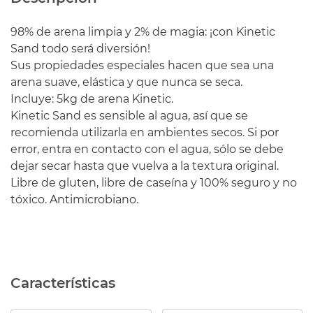
98% de arena limpia y 2% de magia: ¡con Kinetic
Sand todo será diversión!
Sus propiedades especiales hacen que sea una
arena suave, elástica y que nunca se seca.
Incluye: 5kg de arena Kinetic.
Kinetic Sand es sensible al agua, así que se
recomienda utilizarla en ambientes secos. Si por
error, entra en contacto con el agua, sólo se debe
dejar secar hasta que vuelva a la textura original.
Libre de gluten, libre de caseína y 100% seguro y no
tóxico. Antimicrobiano.
Características