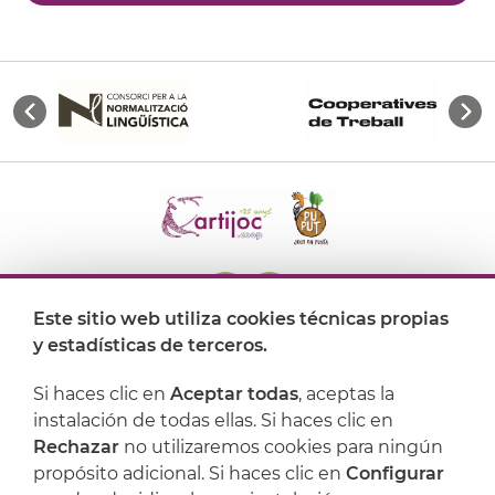
Este sitio web utiliza cookies técnicas propias
y estadísticas de terceros.
Dónde encontrarnos
Si haces clic en
Aceptar todas
, aceptas la
Artijoc
instalación de todas ellas. Si haces clic en
Rechazar
no utilizaremos cookies para ningún
Soporte
propósito adicional. Si haces clic en
Configurar