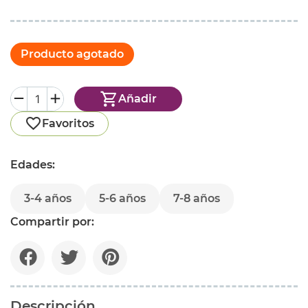
Producto agotado
Añadir
Favoritos
Edades:
3-4 años
5-6 años
7-8 años
Compartir por:
Descripción