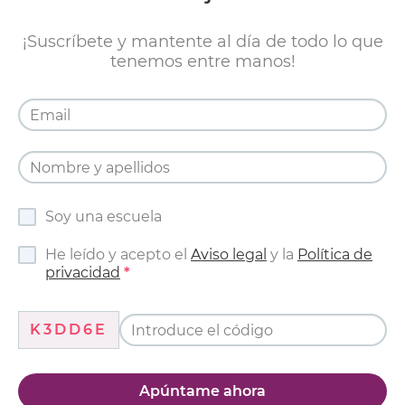
¡Suscríbete y mantente al día de todo lo que
tenemos entre manos!
Soy una escuela
He leído y acepto el
Aviso legal
y la
Política de
privacidad
K3DD6E
Apúntame ahora