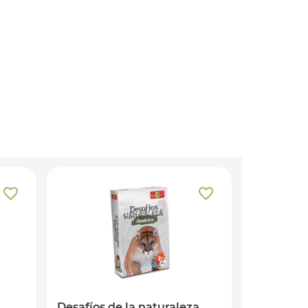
Desafíos de la naturaleza