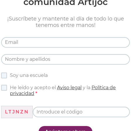
comunidad Artijoc
¡Suscríbete y mantente al día de todo lo que
tenemos entre manos!
Soy una escuela
He leído y acepto el
Aviso legal
y la
Política de
privacidad
LTJNZN