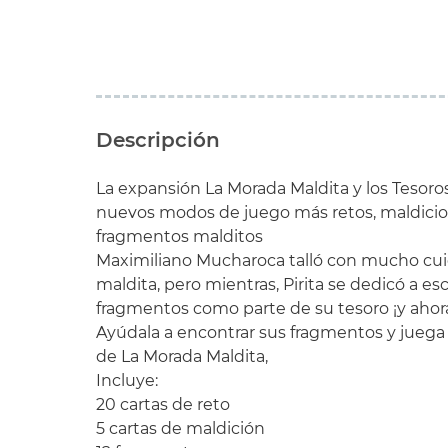
Descripción
La expansión La Morada Maldita y los Tesoros
nuevos modos de juego más retos, maldicio
fragmentos malditos
Maximiliano Mucharoca talló con mucho cui
maldita, pero mientras, Pirita se dedicó a e
fragmentos como parte de su tesoro ¡y ahora
Ayúdala a encontrar sus fragmentos y juega 
de La Morada Maldita,
Incluye:
20 cartas de reto
5 cartas de maldición