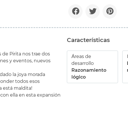
Características
 de Pirita nos trae dos
Áreas de
nes y eventos, nuevos
desarrollo
Razonamiento
dado la joya morada
lógico
sconder todos esos
 está maldita!
con ella en esta expansión