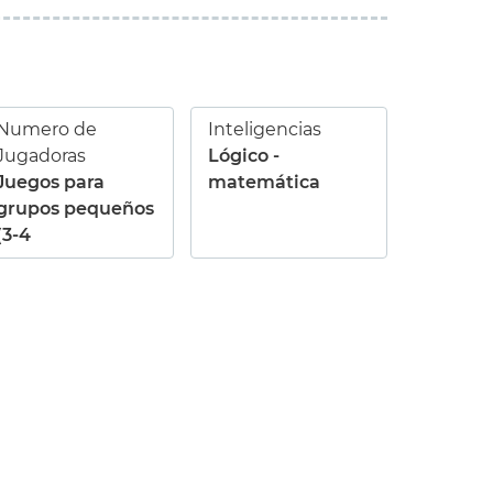
Numero de
Inteligencias
Jugadoras
Lógico -
Juegos para
matemática
grupos pequeños
(3-4