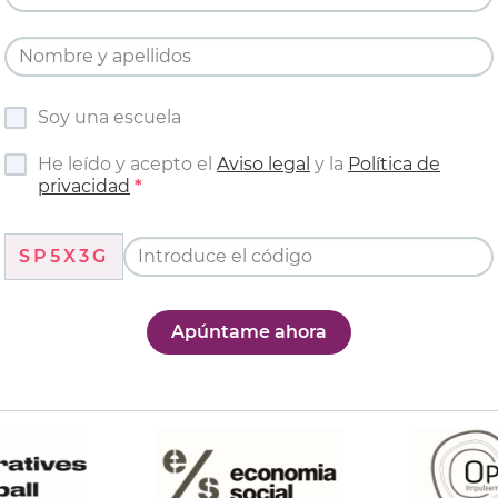
Soy una escuela
He leído y acepto el
Aviso legal
y la
Política de
privacidad
SP5X3G
Apúntame ahora