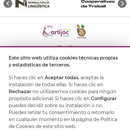
Este sitio web utiliza cookies técnicas propias
y estadísticas de terceros.
Dónde encontrarnos
Si haces clic en
Aceptar todas
, aceptas la
Artijoc
instalación de todas ellas. Si haces clic en
Rechazar
no utilizaremos cookies para ningún
Soporte
propósito adicional. Si haces clic en
Configurar
puedes decidir sobre su instalación o no.
Puedes retirar tu consentimiento o retomarlo
en cualquier momento en la página de Política
de Cookies de este sitio web.