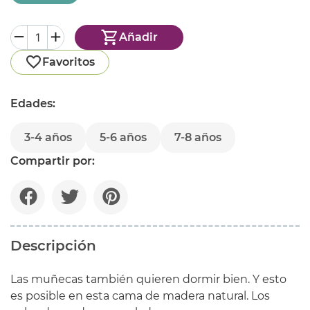
Añadir
Favoritos
Edades:
3-4 años
5-6 años
7-8 años
Compartir por:
Descripción
Las muñecas también quieren dormir bien. Y esto
es posible en esta cama de madera natural. Los