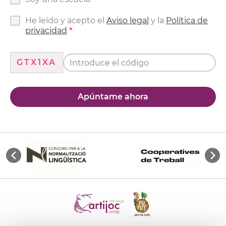
He leído y acepto el
Aviso legal
y la
Política de
privacidad
GTX1XA
Apúntame ahora