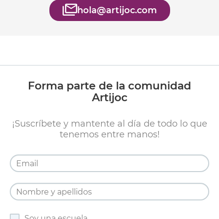
hola@artijoc.com
Forma parte de la comunidad
Artijoc
¡Suscríbete y mantente al día de todo lo que
tenemos entre manos!
Soy una escuela