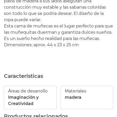
palos de madera a sus lados aseguran una
construcción muy estable y las sabanas coloridas
son todo lo que se podría desear. El diseño de la
ropa puede variar.
Esta cama de muñecas es el lugar perfecto para que
las muñequitas duerman y garantiza dulces sueños.
Es un sueño hecho realidad para las muñecas.
Dimensiones: aprox. 44 x 23 x 25 cm
Características
Áreas de desarrollo
Materiales
Imaginación y
madera
Creatividad
Productos relacionados