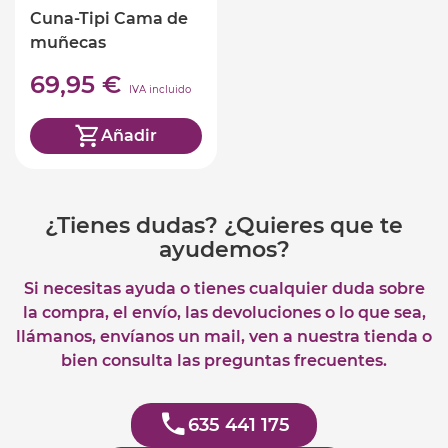
Cuna-Tipi Cama de
muñecas
69,95 €
IVA incluido
Añadir
¿Tienes dudas? ¿Quieres que te
ayudemos?
Si necesitas ayuda o tienes cualquier duda sobre
la compra, el envío, las devoluciones o lo que sea,
llámanos, envíanos un mail, ven a nuestra tienda o
bien consulta las preguntas frecuentes.
635 441 175