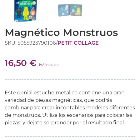
Magnético Monstruos
SKU: 5055923790106
/
PETIT COLLAGE
16,50 €
IVA incluido
Este genial estuche metálico contiene una gran
variedad de piezas magnéticas, que podrás
combinar para crear incontables modelos diferentes
de monstruos. Utiliza los escenarios para colocar las
piezas, y déjate sorprender por el resultado final.