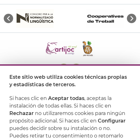
Este sitio web utiliza cookies técnicas propias
y estadísticas de terceros.
Dónde encontrarnos
Si haces clic en
Aceptar todas
, aceptas la
Artijoc
instalación de todas ellas. Si haces clic en
Rechazar
no utilizaremos cookies para ningún
Soporte
propósito adicional. Si haces clic en
Configurar
puedes decidir sobre su instalación o no.
Puedes retirar tu consentimiento o retomarlo