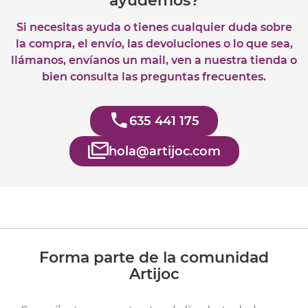
ayudemos?
Si necesitas ayuda o tienes cualquier duda sobre
la compra, el envío, las devoluciones o lo que sea,
llámanos, envíanos un mail, ven a nuestra tienda o
bien consulta las preguntas frecuentes.
635 441 175
hola@artijoc.com
Forma parte de la comunidad
Artijoc