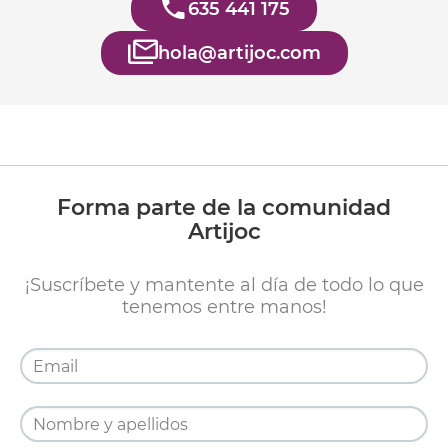
635 441 175
hola@artijoc.com
Forma parte de la comunidad
Artijoc
¡Suscríbete y mantente al día de todo lo que
tenemos entre manos!