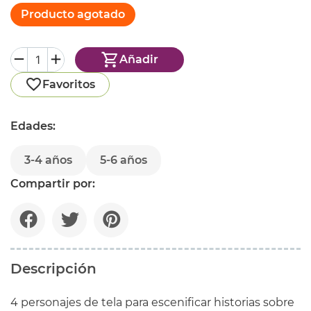
Producto agotado
Añadir
Favoritos
Edades:
3-4 años
5-6 años
Compartir por:
Descripción
4 personajes de tela para escenificar historias sobre