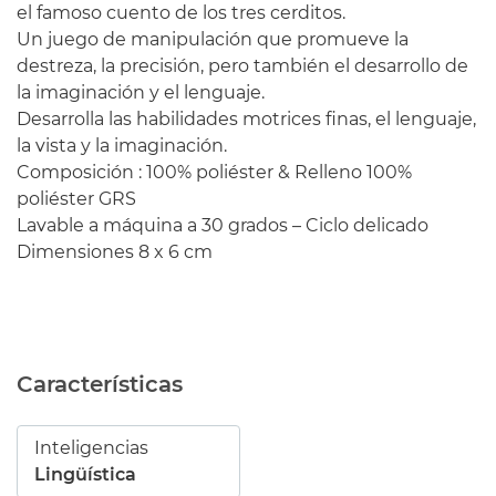
el famoso cuento de los tres cerditos.
Un juego de manipulación que promueve la
destreza, la precisión, pero también el desarrollo de
la imaginación y el lenguaje.
Desarrolla las habilidades motrices finas, el lenguaje,
la vista y la imaginación.
Composición : 100% poliéster & Relleno 100%
poliéster GRS
Lavable a máquina a 30 grados – Ciclo delicado
Dimensiones 8 x 6 cm
Características
Inteligencias
Lingüística