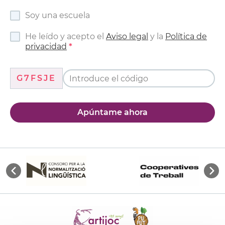
Soy una escuela
He leído y acepto el
Aviso legal
y la
Política de
privacidad
G7FSJE
Apúntame ahora