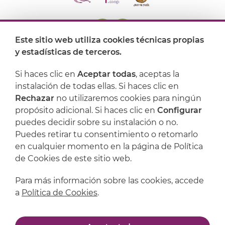
Este sitio web utiliza cookies técnicas propias
y estadísticas de terceros.
Dónde encontrarnos
Si haces clic en
Aceptar todas
, aceptas la
Artijoc
instalación de todas ellas. Si haces clic en
Rechazar
no utilizaremos cookies para ningún
Soporte
propósito adicional. Si haces clic en
Configurar
puedes decidir sobre su instalación o no.
Puedes retirar tu consentimiento o retomarlo
en cualquier momento en la página de Política
de Cookies de este sitio web.
Para más información sobre las cookies, accede
a
Política de Cookies
.