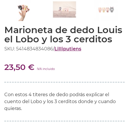
Marioneta de dedo Louis
el Lobo y los 3 cerditos
SKU: 5414834834086
/
Lilliputiens
23,50 €
IVA incluido
Con estos 4 títeres de dedo podrás explicar el
cuento del Lobo y los 3 cerditos donde y cuando
quieras.