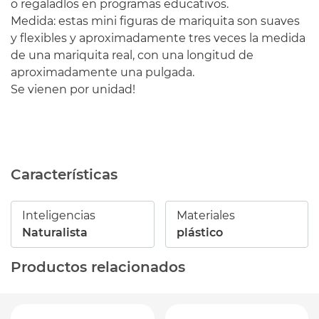
o regaladlos en programas educativos.
Medida: estas mini figuras de mariquita son suaves
y flexibles y aproximadamente tres veces la medida
de una mariquita real, con una longitud de
aproximadamente una pulgada.
Se vienen por unidad!
Características
Inteligencias
Materiales
Naturalista
plástico
Productos relacionados