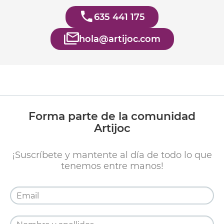
635 441 175
hola@artijoc.com
Forma parte de la comunidad
Artijoc
¡Suscríbete y mantente al día de todo lo que
tenemos entre manos!