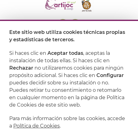
Este sitio web utiliza cookies técnicas propias
y estadísticas de terceros.
Dónde encontrarnos
Si haces clic en
Aceptar todas
, aceptas la
Artijoc
instalación de todas ellas. Si haces clic en
Rechazar
no utilizaremos cookies para ningún
Soporte
propósito adicional. Si haces clic en
Configurar
puedes decidir sobre su instalación o no.
Puedes retirar tu consentimiento o retomarlo
en cualquier momento en la página de Política
de Cookies de este sitio web.
Para más información sobre las cookies, accede
a
Política de Cookies
.