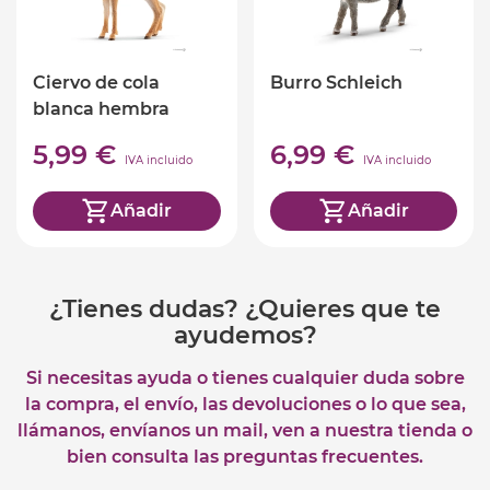
Ciervo de cola
Burro Schleich
blanca hembra
Schleich
5,99 €
6,99 €
IVA incluido
IVA incluido
Añadir
Añadir
¿Tienes dudas? ¿Quieres que te
ayudemos?
Si necesitas ayuda o tienes cualquier duda sobre
la compra, el envío, las devoluciones o lo que sea,
llámanos, envíanos un mail, ven a nuestra tienda o
bien consulta las preguntas frecuentes.