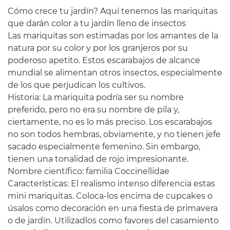
Cómo crece tu jardín? Aquí tenemos las mariquitas
que darán color a tu jardín lleno de insectos
Las mariquitas son estimadas por los amantes de la
natura por su color y por los granjeros por su
poderoso apetito. Estos escarabajos de alcance
mundial se alimentan otros insectos, especialmente
de los que perjudican los cultivos.
Historia: La mariquita podría ser su nombre
preferido, pero no era su nombre de pila y,
ciertamente, no es lo más preciso. Los escarabajos
no son todos hembras, obviamente, y no tienen jefe
sacado especialmente femenino. Sin embargo,
tienen una tonalidad de rojo impresionante.
Nombre científico: familia Coccinellidae
Características: El realismo intenso diferencia estas
mini mariquitas. Coloca-los encima de cupcakes o
úsalos como decoración en una fiesta de primavera
o de jardín. Utilizadlos como favores del casamiento