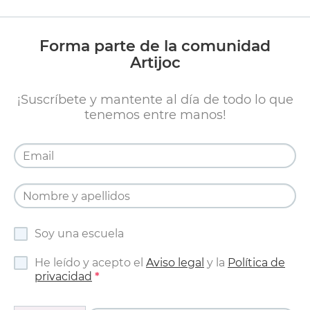
Forma parte de la comunidad
Artijoc
¡Suscríbete y mantente al día de todo lo que
tenemos entre manos!
Soy una escuela
He leído y acepto el
Aviso legal
y la
Política de
privacidad