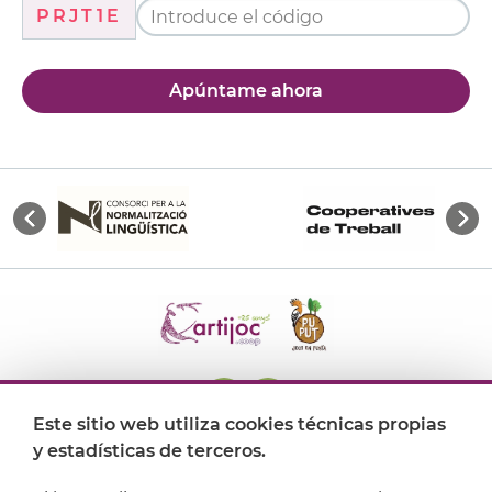
PRJT1E
Apúntame ahora
Este sitio web utiliza cookies técnicas propias
y estadísticas de terceros.
Dónde encontrarnos