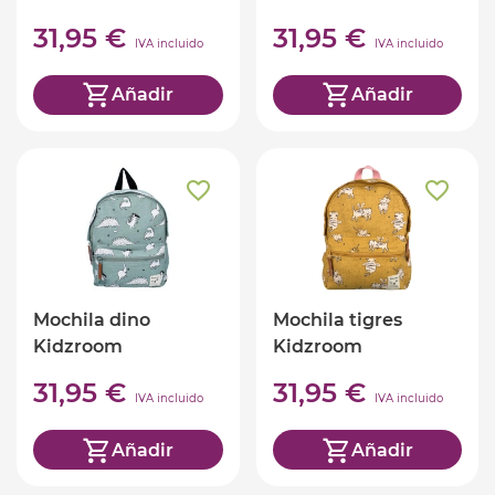
31,95 €
31,95 €
IVA incluido
IVA incluido
Añadir
Añadir
Mochila dino
Mochila tigres
Kidzroom
Kidzroom
31,95 €
31,95 €
IVA incluido
IVA incluido
Añadir
Añadir