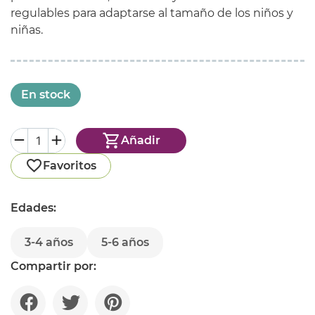
regulables para adaptarse al tamaño de los niños y
niñas.
En stock
Añadir
Favoritos
Edades:
3-4 años
5-6 años
Compartir por: