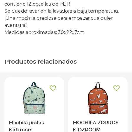
contiene 12 botellas de PET!
Se puede lavar en la lavadora a baja temperatura.
¡Una mochila preciosa para empezar cualquier
aventura!
Medidas aproximadas: 30x22x7cm
Productos relacionados
Mochila jirafas
MOCHILA ZORROS
Kidzroom
KIDZROOM