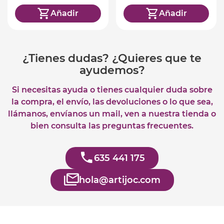
Añadir
Añadir
¿Tienes dudas? ¿Quieres que te
ayudemos?
Si necesitas ayuda o tienes cualquier duda sobre
la compra, el envío, las devoluciones o lo que sea,
llámanos, envíanos un mail, ven a nuestra tienda o
bien consulta las preguntas frecuentes.
635 441 175
hola@artijoc.com