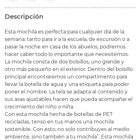
Descripción
Esta mochila es perfecta para cualquier día de la
semana: tanto para ir a la escuela, de excursión o a
pasar la noche en casa de los abuelos, podremos
hacer caber todo lo importante que necesitemos.
La mochila consta de dos bolsillos, uno grande y
otro más pequeño en el exterior. Dentro del bolsillo
principal encontraremos un compartimento para
llevar la botella de agua y una etiqueta para poder
poner el nombre. La tela se adapta al contenido y
sus asas ajustables hacen que pueda acompañar el
crecimiento del niño o niña.
Con esta mochila hecha de botellas de PET
recicladas, tenso en tus manos una mochila
sostenible. Con esto, no solo contribuyes al medio
ambiente, sino también a tu mochila”. Esta mochila