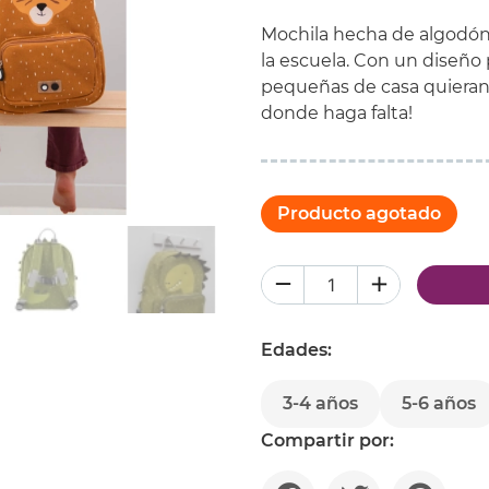
Mochila hecha de algodón,
la escuela. Con un diseño 
pequeñas de casa quieran 
donde haga falta!
Producto agotado
Edades:
3-4 años
5-6 años
Compartir por: