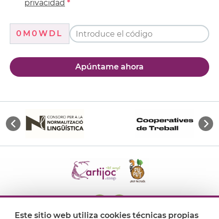
privacidad
0M0WDL
Apúntame ahora
Este sitio web utiliza cookies técnicas propias