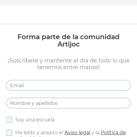
Forma parte de la comunidad
Artijoc
¡Suscríbete y mantente al día de todo lo que
tenemos entre manos!
Soy una escuela
He leído y acepto el
Aviso legal
y la
Política de