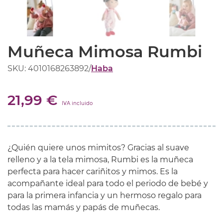
Muñeca Mimosa Rumbi
SKU: 4010168263892
/
Haba
21,99 €
IVA incluido
¿Quién quiere unos mimitos? Gracias al suave
relleno y a la tela mimosa, Rumbi es la muñeca
perfecta para hacer cariñitos y mimos. Es la
acompañante ideal para todo el periodo de bebé y
para la primera infancia y un hermoso regalo para
todas las mamás y papás de muñecas.