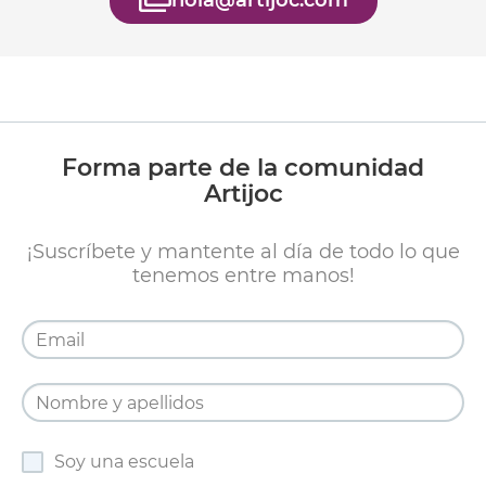
Forma parte de la comunidad
Artijoc
¡Suscríbete y mantente al día de todo lo que
tenemos entre manos!
Soy una escuela