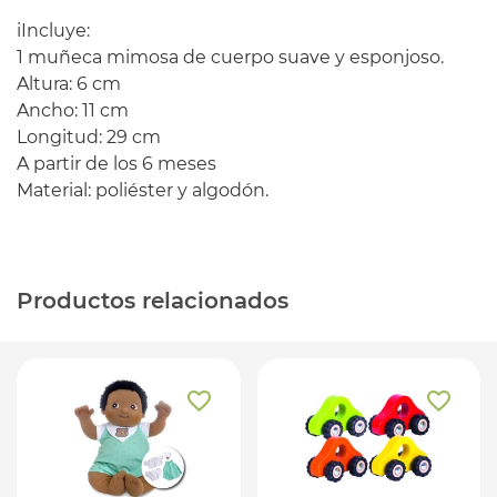
iIncluye:
1 muñeca mimosa de cuerpo suave y esponjoso.
Altura: 6 cm
Ancho: 11 cm
Longitud: 29 cm
A partir de los 6 meses
Material: poliéster y algodón.
Productos relacionados