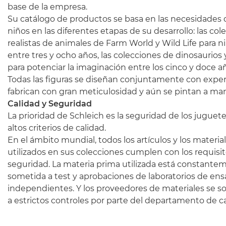
base de la empresa.
Su catálogo de productos se basa en las necesidades 
niños en las diferentes etapas de su desarrollo: las col
realistas de animales de Farm World y Wild Life para n
entre tres y ocho años, las colecciones de dinosaurios 
para potenciar la imaginación entre los cinco y doce a
Todas las figuras se diseñan conjuntamente con exper
fabrican con gran meticulosidad y aún se pintan a ma
Calidad y Seguridad
La prioridad de Schleich es la seguridad de los juguete
altos criterios de calidad.
En el ámbito mundial, todos los artículos y los materia
utilizados en sus colecciones cumplen con los requisi
seguridad. La materia prima utilizada está constante
sometida a test y aprobaciones de laboratorios de en
independientes. Y los proveedores de materiales se 
a estrictos controles por parte del departamento de ca