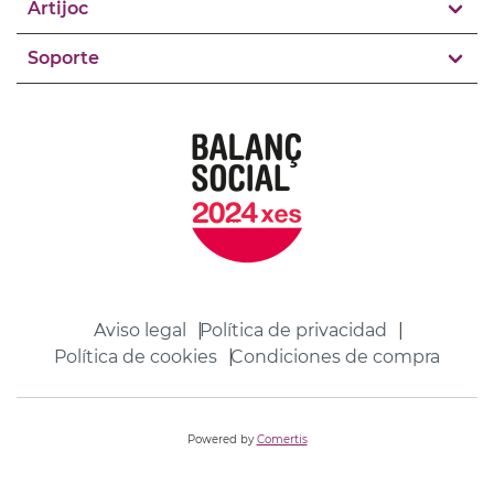
Artijoc
Soporte
Aviso legal
Política de privacidad
Política de cookies
Condiciones de compra
Powered by
Comertis