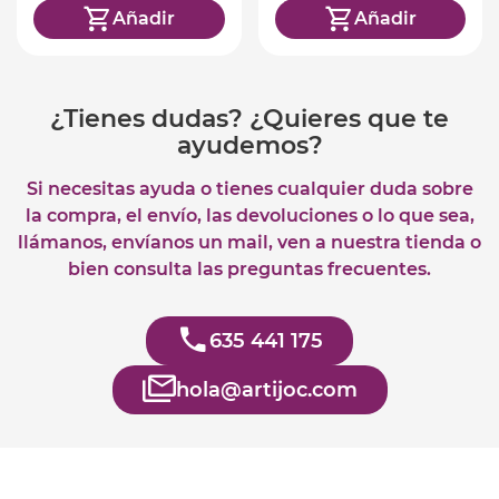
Añadir
Añadir
¿Tienes dudas? ¿Quieres que te
ayudemos?
Si necesitas ayuda o tienes cualquier duda sobre
la compra, el envío, las devoluciones o lo que sea,
llámanos, envíanos un mail, ven a nuestra tienda o
bien consulta las preguntas frecuentes.
635 441 175
hola@artijoc.com