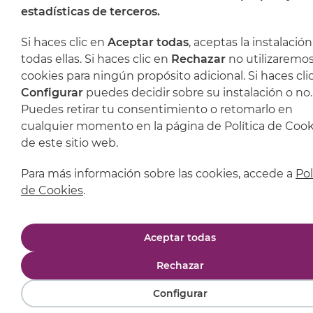
estadísticas de terceros.
Si haces clic en
Aceptar todas
, aceptas la instalació
todas ellas. Si haces clic en
Rechazar
no utilizaremo
cookies para ningún propósito adicional. Si haces cli
Configurar
puedes decidir sobre su instalación o no.
Puedes retirar tu consentimiento o retomarlo en
cualquier momento en la página de Política de Cook
de este sitio web.
Para más información sobre las cookies, accede a
Pol
de Cookies
.
Aceptar todas
Rechazar
Configurar