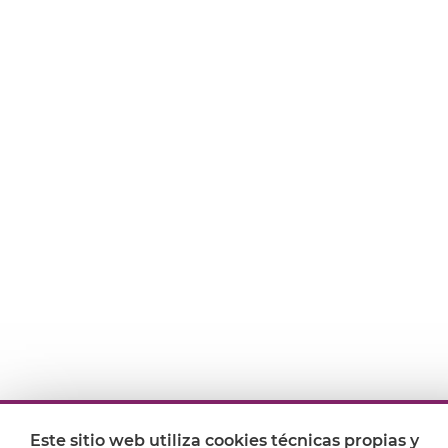
Este sitio web utiliza cookies técnicas propias y