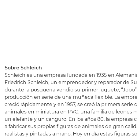
Sobre Schleich
Schleich es una empresa fundada en 1935 en Alemania
Friedrich Schleich, un emprendedor y reparador de Su
durante la posguerra vendió su primer juguete, “Jopo”
producción en serie de una muñeca flexible. La empr
creció rápidamente y en 1957, se creó la primera serie 
animales en miniatura en PVC: una familia de leones m
un elefante y un canguro. En los años 80, la empresa
a fabricar sus propias figuras de animales de gran calid
realistas y pintadas a mano. Hoy en día estas figuras so