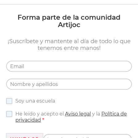
Forma parte de la comunidad
Artijoc
¡Suscríbete y mantente al día de todo lo que
tenemos entre manos!
Soy una escuela
He leído y acepto el
Aviso legal
y la
Política de
privacidad