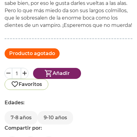
sabe bien, por eso le gusta darles vueltas a las alas.
Pero lo que más miedo da son sus largos colmillos,
que le sobresalen de la enorme boca como los
dientes de un vampiro. ¡Esperemos que no muerda!
Producto agotado
Añadir
Favoritos
Edades:
7-8 años
9-10 años
Compartir por: