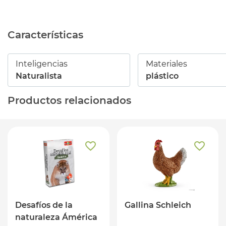
Características
Inteligencias
Materiales
Naturalista
plástico
Productos relacionados
Desafíos de la
Gallina Schleich
naturaleza Ámérica