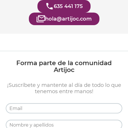
635 441 175
hola@artijoc.com
Forma parte de la comunidad
Artijoc
¡Suscríbete y mantente al día de todo lo que
tenemos entre manos!