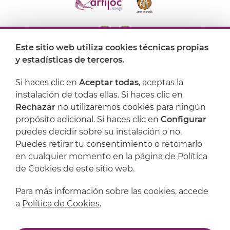
Este sitio web utiliza cookies técnicas propias
y estadísticas de terceros.
Dónde encontrarnos
Si haces clic en
Aceptar todas
, aceptas la
Artijoc
instalación de todas ellas. Si haces clic en
Rechazar
no utilizaremos cookies para ningún
Soporte
propósito adicional. Si haces clic en
Configurar
puedes decidir sobre su instalación o no.
Puedes retirar tu consentimiento o retomarlo
en cualquier momento en la página de Política
de Cookies de este sitio web.
Para más información sobre las cookies, accede
a
Política de Cookies
.