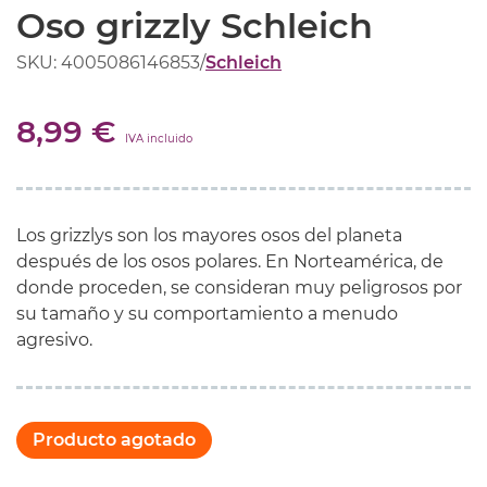
Oso grizzly Schleich
SKU: 4005086146853
/
Schleich
8,99 €
IVA incluido
Los grizzlys son los mayores osos del planeta
después de los osos polares. En Norteamérica, de
donde proceden, se consideran muy peligrosos por
su tamaño y su comportamiento a menudo
agresivo.
Producto agotado