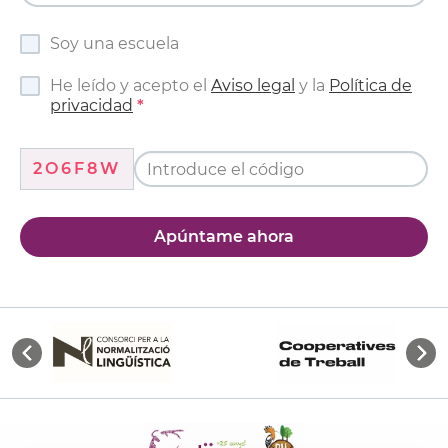
Soy una escuela
He leído y acepto el
Aviso legal
y la
Política de
privacidad
2O6F8W
Apúntame ahora