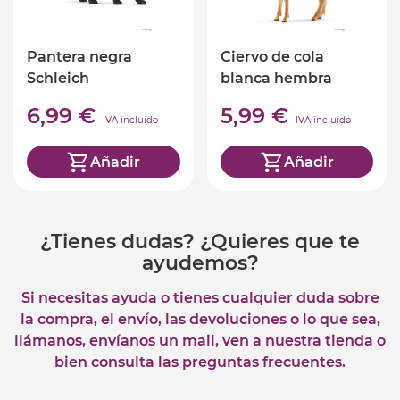
Pantera negra
Ciervo de cola
Schleich
blanca hembra
Schleich
6,99 €
5,99 €
IVA incluido
IVA incluido
Añadir
Añadir
¿Tienes dudas? ¿Quieres que te
ayudemos?
Si necesitas ayuda o tienes cualquier duda sobre
la compra, el envío, las devoluciones o lo que sea,
llámanos, envíanos un mail, ven a nuestra tienda o
bien consulta las preguntas frecuentes.