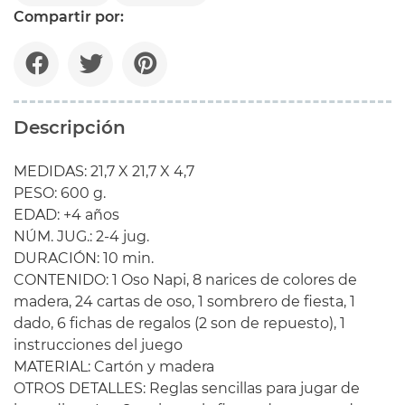
Compartir por:
Descripción
MEDIDAS: 21,7 X 21,7 X 4,7
PESO: 600 g.
EDAD: +4 años
NÚM. JUG.: 2-4 jug.
DURACIÓN: 10 min.
CONTENIDO: 1 Oso Napi, 8 narices de colores de
madera, 24 cartas de oso, 1 sombrero de fiesta, 1
dado, 6 fichas de regalos (2 son de repuesto), 1
instrucciones del juego
MATERIAL: Cartón y madera
OTROS DETALLES: Reglas sencillas para jugar de