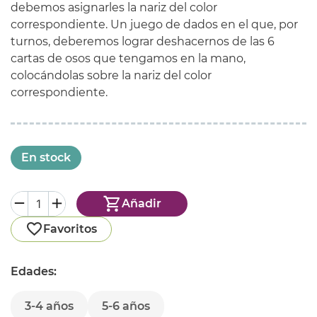
debemos asignarles la nariz del color
correspondiente. Un juego de dados en el que, por
turnos, deberemos lograr deshacernos de las 6
cartas de osos que tengamos en la mano,
colocándolas sobre la nariz del color
correspondiente.
En stock
Añadir
Favoritos
Edades:
3-4 años
5-6 años