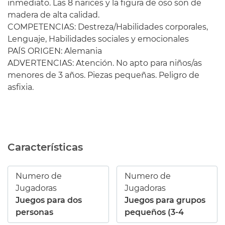
inmediato. Las 8 narices y la figura de oso son de
madera de alta calidad.
COMPETENCIAS: Destreza/Habilidades corporales,
Lenguaje, Habilidades sociales y emocionales
PAÍS ORIGEN: Alemania
ADVERTENCIAS: Atención. No apto para niños/as
menores de 3 años. Piezas pequeñas. Peligro de
asfixia.
Características
Numero de
Numero de
Jugadoras
Jugadoras
Juegos para dos
Juegos para grupos
personas
pequeños (3-4