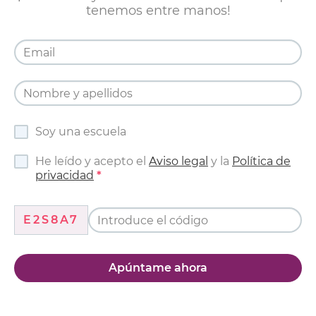
tenemos entre manos!
Soy una escuela
He leído y acepto el
Aviso legal
y la
Política de
privacidad
E2S8A7
Apúntame ahora