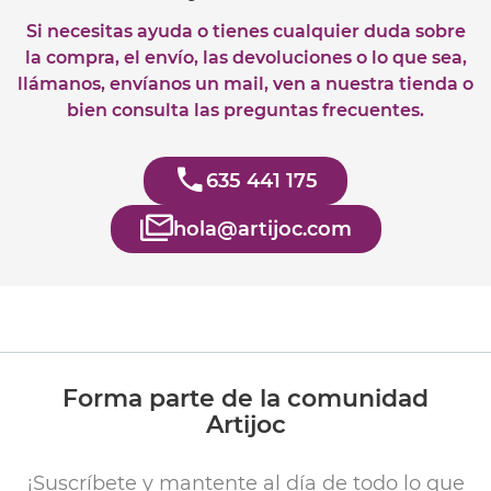
Si necesitas ayuda o tienes cualquier duda sobre
la compra, el envío, las devoluciones o lo que sea,
llámanos, envíanos un mail, ven a nuestra tienda o
bien consulta las preguntas frecuentes.
635 441 175
hola@artijoc.com
Forma parte de la comunidad
Artijoc
¡Suscríbete y mantente al día de todo lo que