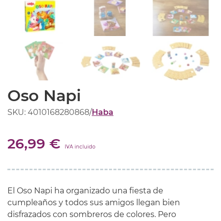
Oso Napi
SKU: 4010168280868
/
Haba
26,99 €
IVA incluido
El Oso Napi ha organizado una fiesta de
cumpleaños y todos sus amigos llegan bien
disfrazados con sombreros de colores. Pero