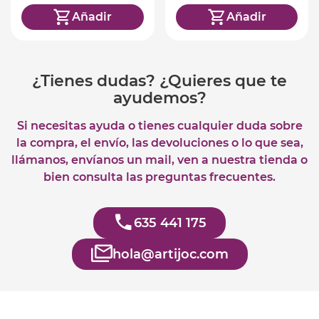
Añadir
Añadir
¿Tienes dudas? ¿Quieres que te
ayudemos?
Si necesitas ayuda o tienes cualquier duda sobre
la compra, el envío, las devoluciones o lo que sea,
llámanos, envíanos un mail, ven a nuestra tienda o
bien consulta las preguntas frecuentes.
635 441 175
hola@artijoc.com