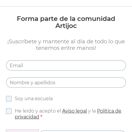
Forma parte de la comunidad
Artijoc
¡Suscríbete y mantente al día de todo lo que
tenemos entre manos!
Soy una escuela
He leído y acepto el
Aviso legal
y la
Política de
privacidad