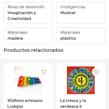
Áreas de desarrollo
Inteligencias
Imaginación y
Musical
Creatividad
Materiales
Materiales
madera
plástico
Productos relacionados
Xilófono artesano
La tresca y la
Ludojoc
verdesca 4