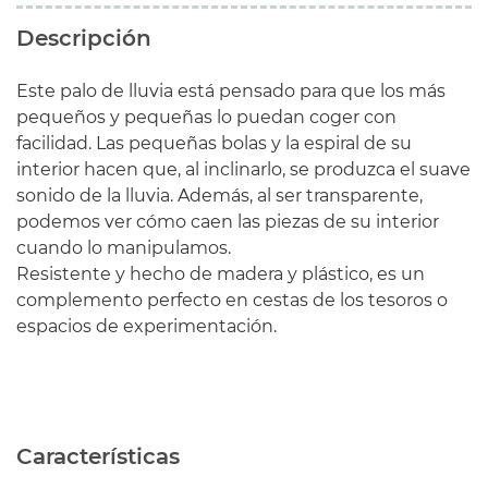
Descripción
Este palo de lluvia está pensado para que los más
pequeños y pequeñas lo puedan coger con
facilidad. Las pequeñas bolas y la espiral de su
interior hacen que, al inclinarlo, se produzca el suave
sonido de la lluvia. Además, al ser transparente,
podemos ver cómo caen las piezas de su interior
cuando lo manipulamos.
Resistente y hecho de madera y plástico, es un
complemento perfecto en cestas de los tesoros o
espacios de experimentación.
Características