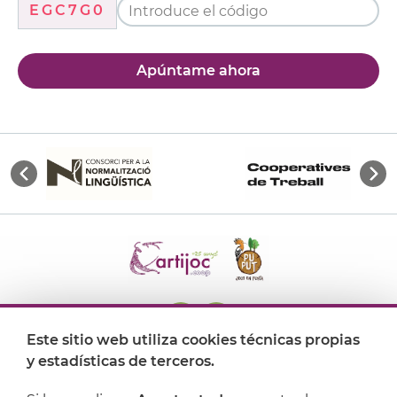
EGC7G0
Apúntame ahora
Este sitio web utiliza cookies técnicas propias
y estadísticas de terceros.
Dónde encontrarnos