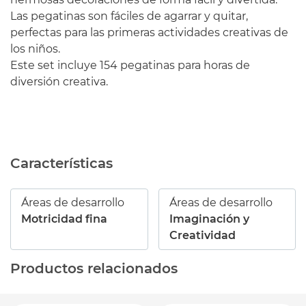
Las pegatinas son fáciles de agarrar y quitar,
perfectas para las primeras actividades creativas de
los niños.
Este set incluye 154 pegatinas para horas de
diversión creativa.
Características
Áreas de desarrollo
Áreas de desarrollo
Motricidad fina
Imaginación y
Creatividad
Productos relacionados