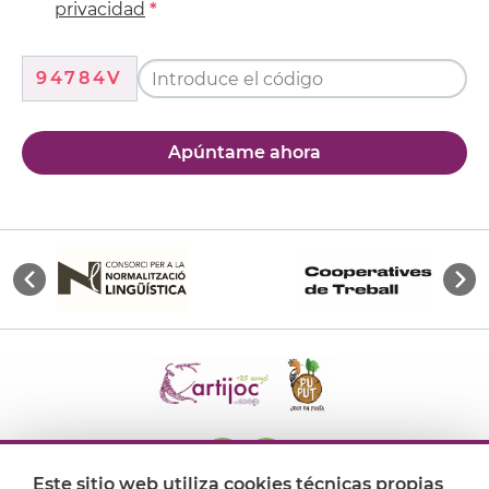
privacidad
94784V
Apúntame ahora
Este sitio web utiliza cookies técnicas propias