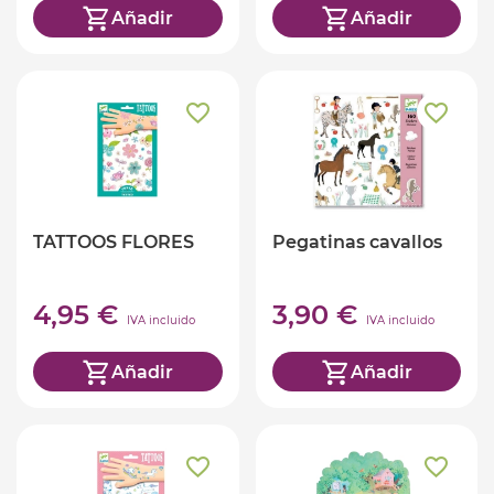
Añadir
Añadir
TATTOOS FLORES
Pegatinas cavallos
4,95 €
3,90 €
IVA incluido
IVA incluido
Añadir
Añadir