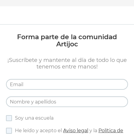
Forma parte de la comunidad
Artijoc
¡Suscríbete y mantente al día de todo lo que
tenemos entre manos!
Soy una escuela
He leído y acepto el
Aviso legal
y la
Política de