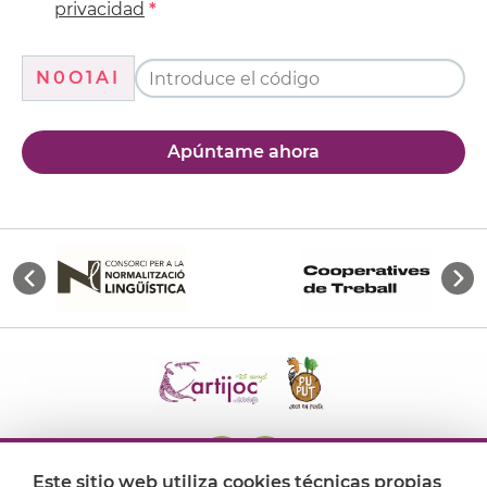
privacidad
N0O1AI
Apúntame ahora
Este sitio web utiliza cookies técnicas propias