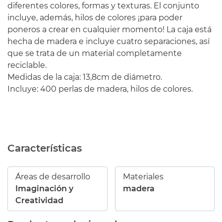
diferentes colores, formas y texturas. El conjunto
incluye, además, hilos de colores ¡para poder
poneros a crear en cualquier momento! La caja está
hecha de madera e incluye cuatro separaciones, así
que se trata de un material completamente
reciclable.
Medidas de la caja: 13,8cm de diámetro.
Incluye: 400 perlas de madera, hilos de colores.
Características
Áreas de desarrollo
Materiales
Imaginación y
madera
Creatividad