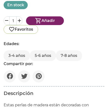
En stock
Añadir
Favoritos
Edades:
3-4 años
5-6 años
7-8 años
Compartir por:
Descripción
Estas perlas de madera están decoradas con