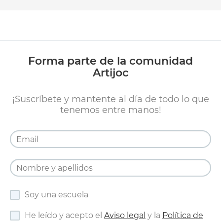
Forma parte de la comunidad
Artijoc
¡Suscríbete y mantente al día de todo lo que
tenemos entre manos!
Soy una escuela
He leído y acepto el
Aviso legal
y la
Política de