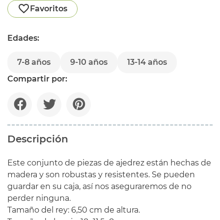
Favoritos
Edades:
7-8 años
9-10 años
13-14 años
Compartir por:
Descripción
Este conjunto de piezas de ajedrez están hechas de
madera y son robustas y resistentes. Se pueden
guardar en su caja, así nos aseguraremos de no
perder ninguna.
Tamaño del rey: 6,50 cm de altura.