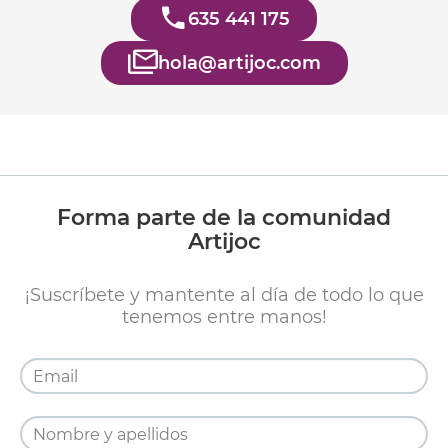
635 441 175
hola@artijoc.com
Forma parte de la comunidad
Artijoc
¡Suscríbete y mantente al día de todo lo que
tenemos entre manos!