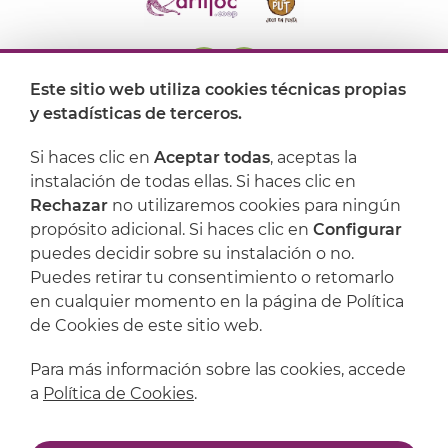
Este sitio web utiliza cookies técnicas propias
y estadísticas de terceros.
Dónde encontrarnos
Si haces clic en
Aceptar todas
, aceptas la
Artijoc
instalación de todas ellas. Si haces clic en
Rechazar
no utilizaremos cookies para ningún
Soporte
propósito adicional. Si haces clic en
Configurar
puedes decidir sobre su instalación o no.
Puedes retirar tu consentimiento o retomarlo
en cualquier momento en la página de Política
de Cookies de este sitio web.
Para más información sobre las cookies, accede
a
Política de Cookies
.