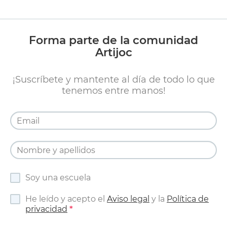
Forma parte de la comunidad
Artijoc
¡Suscríbete y mantente al día de todo lo que
tenemos entre manos!
Soy una escuela
He leído y acepto el
Aviso legal
y la
Política de
privacidad