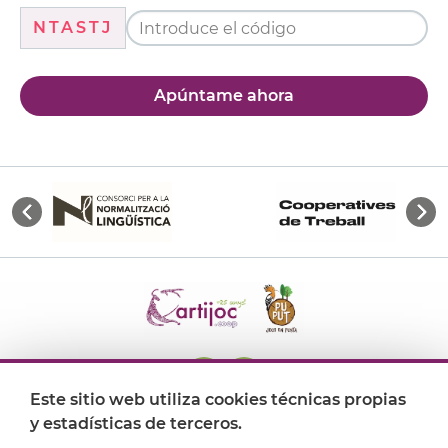
NTASTJ
Apúntame ahora
Este sitio web utiliza cookies técnicas propias
y estadísticas de terceros.
Dónde encontrarnos