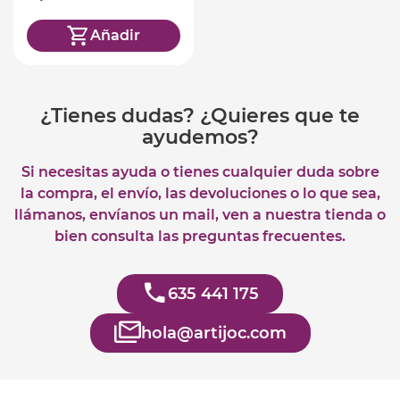
Añadir
¿Tienes dudas? ¿Quieres que te
ayudemos?
Si necesitas ayuda o tienes cualquier duda sobre
la compra, el envío, las devoluciones o lo que sea,
llámanos, envíanos un mail, ven a nuestra tienda o
bien consulta las preguntas frecuentes.
635 441 175
hola@artijoc.com