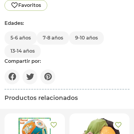
Favoritos
Edades:
5-6 años
7-8 años
9-10 años
13-14 años
Compartir por:
Productos relacionados