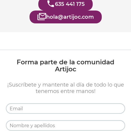
635 441 175
hola@artijoc.com
Forma parte de la comunidad
Artijoc
¡Suscríbete y mantente al día de todo lo que
tenemos entre manos!