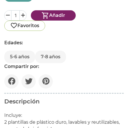
Añadir
Favoritos
Edades:
5-6 años
7-8 años
Compartir por:
Descripción
Incluye:
2 plantillas de plástico duro, lavables y reutilizables,