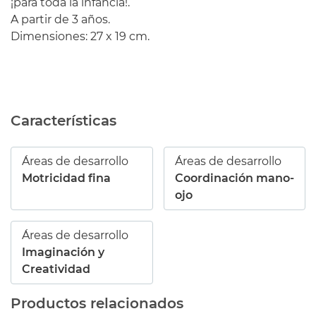
¡para toda la infancia!.
A partir de 3 años.
Dimensiones: 27 x 19 cm.
Características
Áreas de desarrollo
Áreas de desarrollo
Motricidad fina
Coordinación mano-
ojo
Áreas de desarrollo
Imaginación y
Creatividad
Productos relacionados