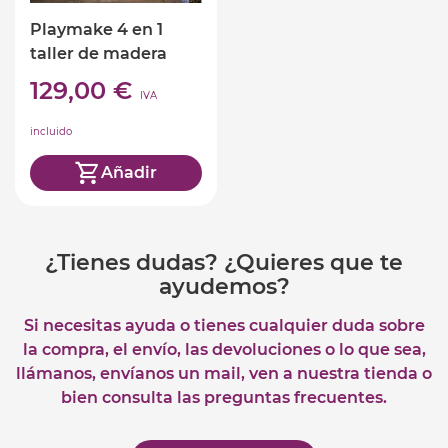
Playmake 4 en 1
taller de madera
129,00 €
IVA
incluido
Añadir
¿Tienes dudas? ¿Quieres que te
ayudemos?
Si necesitas ayuda o tienes cualquier duda sobre
la compra, el envío, las devoluciones o lo que sea,
llámanos, envíanos un mail, ven a nuestra tienda o
bien consulta las preguntas frecuentes.