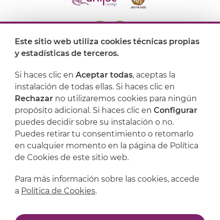
Este sitio web utiliza cookies técnicas propias
y estadísticas de terceros.
Dónde encontrarnos
Si haces clic en
Aceptar todas
, aceptas la
Artijoc
instalación de todas ellas. Si haces clic en
Rechazar
no utilizaremos cookies para ningún
Soporte
propósito adicional. Si haces clic en
Configurar
puedes decidir sobre su instalación o no.
Puedes retirar tu consentimiento o retomarlo
en cualquier momento en la página de Política
de Cookies de este sitio web.
Para más información sobre las cookies, accede
a
Política de Cookies
.