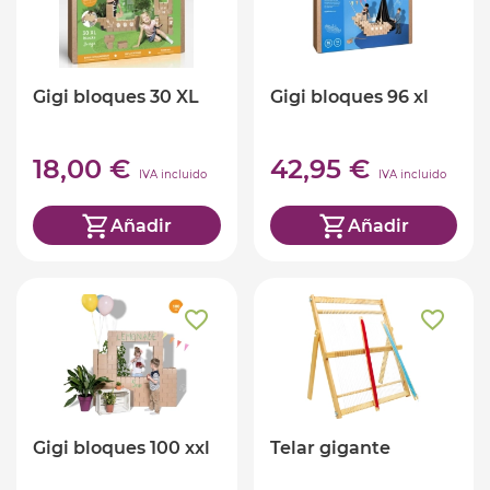
Gigi bloques 30 XL
Gigi bloques 96 xl
18,00 €
42,95 €
IVA incluido
IVA incluido
Añadir
Añadir
Gigi bloques 100 xxl
Telar gigante