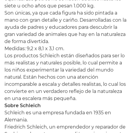
siete u ocho años que pesan 1.000 kg.
Son únicas, ya que cada figura ha sido pintada a
mano con gran detalle y cariño. Desarrolladas con la
ayuda de padres y educadores para descubrir la
gran variedad de animales que hay en la naturaleza
de forma divertida.
Medidas: 9,2 x 8,1 x 3,1 cm.
Los productos Schleich están diseñados para ser lo
más realistas y naturales posible, lo cual permite a
los niños experimentar la variedad del mundo
natural. Están hechos con una atención
incomparable a escala y detalles realistas, lo cual los
convierte en un verdadero reflejo de la naturaleza
en una escalera más pequeña.
Sobre Schleich
Schleich es una empresa fundada en 1935 en
Alemania.
Friedrich Schleich, un emprendedor y reparador de