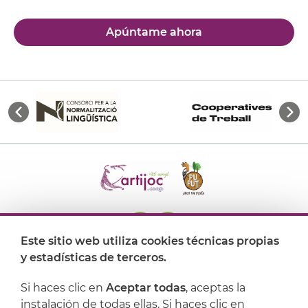
Apúntame ahora
Este sitio web utiliza cookies técnicas propias
y estadísticas de terceros.
Dónde encontrarnos
Si haces clic en
Aceptar todas
, aceptas la
Artijoc
instalación de todas ellas. Si haces clic en