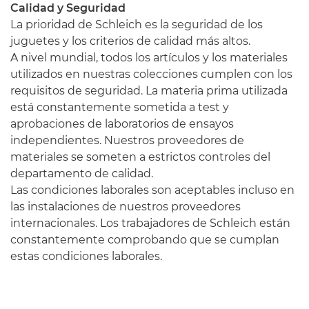
Calidad y Seguridad
La prioridad de Schleich es la seguridad de los
juguetes y los criterios de calidad más altos.
A nivel mundial, todos los artículos y los materiales
utilizados en nuestras colecciones cumplen con los
requisitos de seguridad. La materia prima utilizada
está constantemente sometida a test y
aprobaciones de laboratorios de ensayos
independientes. Nuestros proveedores de
materiales se someten a estrictos controles del
departamento de calidad.
Las condiciones laborales son aceptables incluso en
las instalaciones de nuestros proveedores
internacionales. Los trabajadores de Schleich están
constantemente comprobando que se cumplan
estas condiciones laborales.