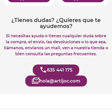
¿Tienes dudas? ¿Quieres que te
ayudemos?
Si necesitas ayuda o tienes cualquier duda sobre
la compra, el envío, las devoluciones o lo que sea,
llámanos, envíanos un mail, ven a nuestra tienda o
bien consulta las preguntas frecuentes.
635 441 175
hola@artijoc.com