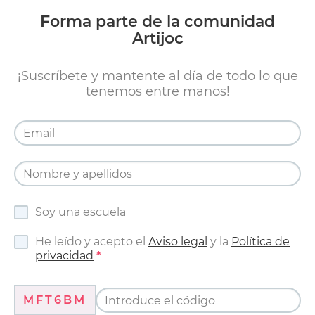
Forma parte de la comunidad
Artijoc
¡Suscríbete y mantente al día de todo lo que
tenemos entre manos!
Soy una escuela
He leído y acepto el
Aviso legal
y la
Política de
privacidad
MFT6BM