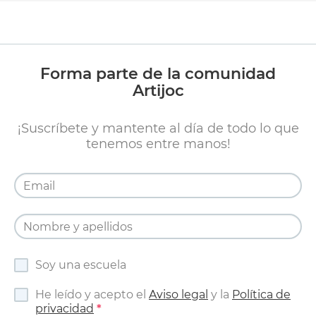
Forma parte de la comunidad
Artijoc
¡Suscríbete y mantente al día de todo lo que
tenemos entre manos!
Soy una escuela
He leído y acepto el
Aviso legal
y la
Política de
privacidad