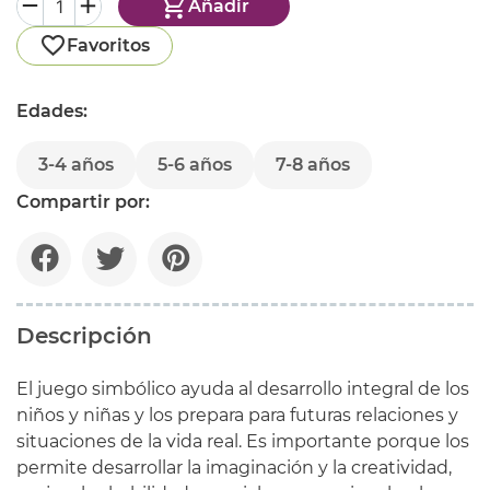
Añadir
Favoritos
Edades:
3-4 años
5-6 años
7-8 años
Compartir por:
Descripción
El juego simbólico ayuda al desarrollo integral de los
niños y niñas y los prepara para futuras relaciones y
situaciones de la vida real. Es importante porque los
permite desarrollar la imaginación y la creatividad,