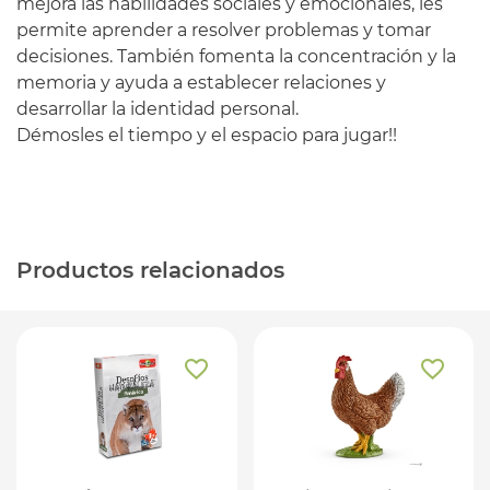
mejora las habilidades sociales y emocionales, les
permite aprender a resolver problemas y tomar
decisiones. También fomenta la concentración y la
memoria y ayuda a establecer relaciones y
desarrollar la identidad personal.
Démosles el tiempo y el espacio para jugar!!
Productos relacionados