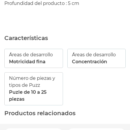
Profundidad del producto : 5 cm
Características
Áreas de desarrollo
Áreas de desarrollo
Motricidad fina
Concentración
Número de piezas y
tipos de Puzz
Puzle de 10 a 25
piezas
Productos relacionados