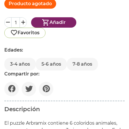
Producto agotado
Añadir
Favoritos
Edades:
3-4 años
5-6 años
7-8 años
Compartir por:
Descripción
El puzzle Arbramix contiene 6 coloridos animales,