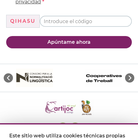
privacidad
QIHA5U
Apúntame ahora
Este sitio web utiliza cookies técnicas propias