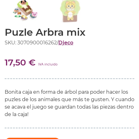
Puzle Arbra mix
SKU: 3070900016262
/
Djeco
17,50 €
IVA incluido
Bonita caja en forma de árbol para poder hacer los
puzles de los animales que más te gusten. Y cuando
se acava el juego se guardan todas las piezas dentro
de la caja!