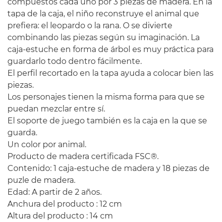
compuestos cada uno por 3 piezas de madera. En la
tapa de la caja, el niño reconstruye el animal que
prefiera: el leopardo o la rana. O se divierte
combinando las piezas según su imaginación. La
caja-estuche en forma de árbol es muy práctica para
guardarlo todo dentro fácilmente.
El perfil recortado en la tapa ayuda a colocar bien las
piezas.
Los personajes tienen la misma forma para que se
puedan mezclar entre sí.
El soporte de juego también es la caja en la que se
guarda.
Un color por animal.
Producto de madera certificada FSC®.
Contenido: 1 caja-estuche de madera y 18 piezas de
puzle de madera.
Edad: A partir de 2 años.
Anchura del producto : 12 cm
Altura del producto : 14 cm