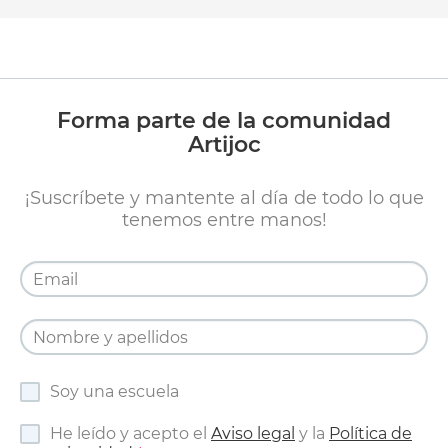
Forma parte de la comunidad
Artijoc
¡Suscríbete y mantente al día de todo lo que
tenemos entre manos!
Soy una escuela
He leído y acepto el
Aviso legal
y la
Política de