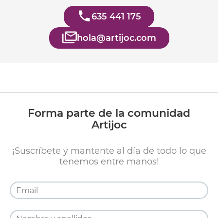
635 441 175
hola@artijoc.com
Forma parte de la comunidad
Artijoc
¡Suscríbete y mantente al día de todo lo que
tenemos entre manos!