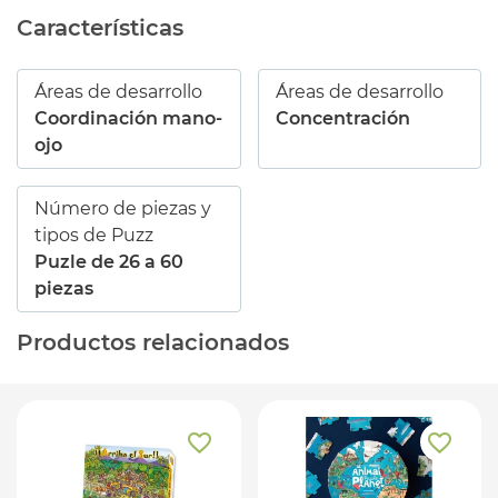
Características
Áreas de desarrollo
Áreas de desarrollo
Coordinación mano-
Concentración
ojo
Número de piezas y
tipos de Puzz
Puzle de 26 a 60
piezas
Productos relacionados