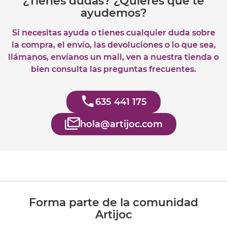
¿Tienes dudas? ¿Quieres que te
ayudemos?
Si necesitas ayuda o tienes cualquier duda sobre
la compra, el envío, las devoluciones o lo que sea,
llámanos, envíanos un mail, ven a nuestra tienda o
bien consulta las preguntas frecuentes.
635 441 175
hola@artijoc.com
Forma parte de la comunidad
Artijoc