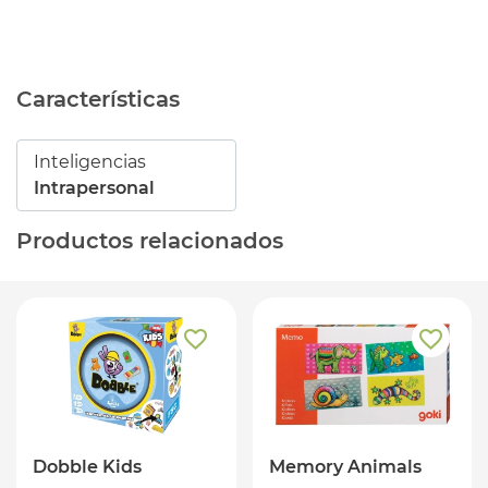
Características
Inteligencias
Intrapersonal
Productos relacionados
Dobble Kids
Memory Animals