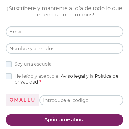
¡Suscríbete y mantente al día de todo lo que
tenemos entre manos!
Soy una escuela
He leído y acepto el
Aviso legal
y la
Política de
privacidad
QMALLU
Apúntame ahora