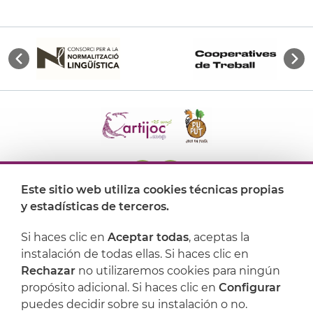
Este sitio web utiliza cookies técnicas propias
y estadísticas de terceros.
Dónde encontrarnos
Si haces clic en
Aceptar todas
, aceptas la
Artijoc
instalación de todas ellas. Si haces clic en
Rechazar
no utilizaremos cookies para ningún
Soporte
propósito adicional. Si haces clic en
Configurar
puedes decidir sobre su instalación o no.