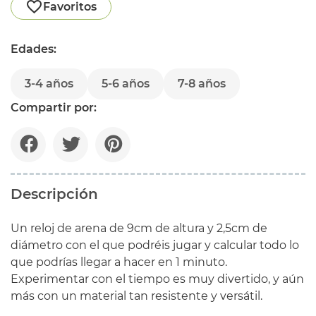
Favoritos
Edades:
3-4 años
5-6 años
7-8 años
Compartir por:
Descripción
Un reloj de arena de 9cm de altura y 2,5cm de
diámetro con el que podréis jugar y calcular todo lo
que podrías llegar a hacer en 1 minuto.
Experimentar con el tiempo es muy divertido, y aún
más con un material tan resistente y versátil.